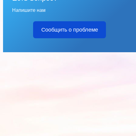
Напишите нам
Сообщить о проблеме