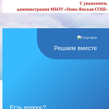
Решаем вместе
Есть вопрос?