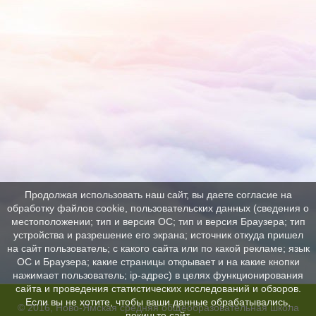
Продолжая использовать наш сайт, вы даете согласие на
обработку файлов cookie, пользовательских данных (сведения о
местоположении; тип и версия ОС; тип и версия Браузера; тип
устройства и разрешение его экрана; источник откуда пришел
на сайт пользователь; с какого сайта или по какой рекламе; язык
ОС и Браузера; какие страницы открывает и на какие кнопки
нажимает пользователь; ip-адрес) в целях функционирования
сайта и проведения статистических исследований и обзоров.
Если вы не хотите, чтобы ваши данные обрабатывались,
© 2016, Ново-Ямская средняя общеобразовательная школа
покиньте сайт.