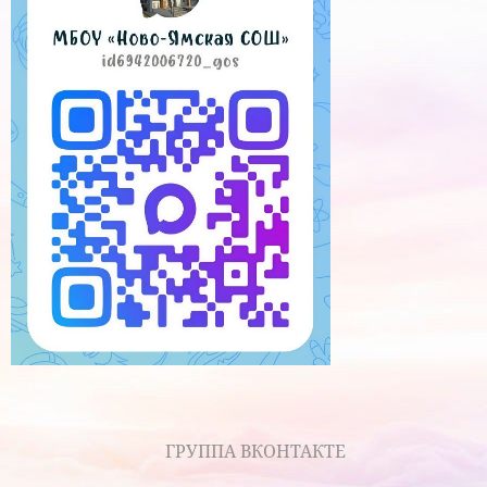
ГРУППА ВКОНТАКТЕ