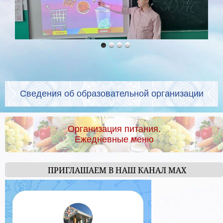
Сведения об образовательной организации
Организация питания.
Ежедневные меню
ПРИГЛАШАЕМ В НАШ КАНАЛ МАХ