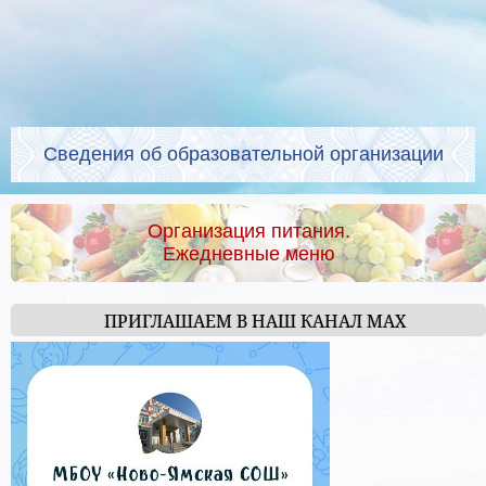
Сведения об образовательной организации
Организация питания.
Ежедневные меню
ПРИГЛАШАЕМ В НАШ КАНАЛ МАХ