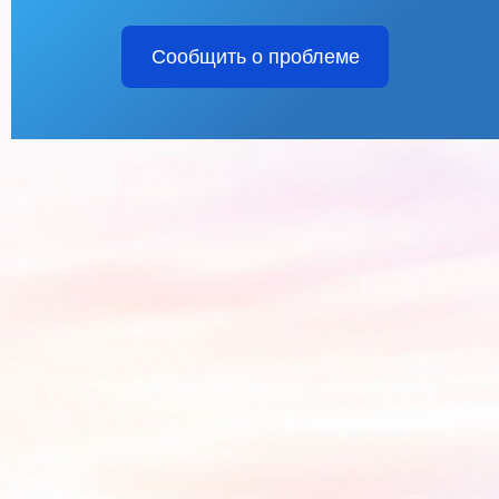
Сообщить о проблеме