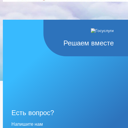
Решаем вместе
Есть вопрос?
Напишите нам