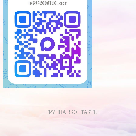
ГРУППА ВКОНТАКТЕ