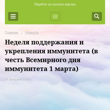
Перейти на полную версию
Главная
Новости
→
Неделя поддержания и
укрепления иммунитета (в
честь Всемирного дня
иммунитета 1 марта)
24 февраля 2025 г.