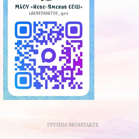
ГРУППА ВКОНТАКТЕ