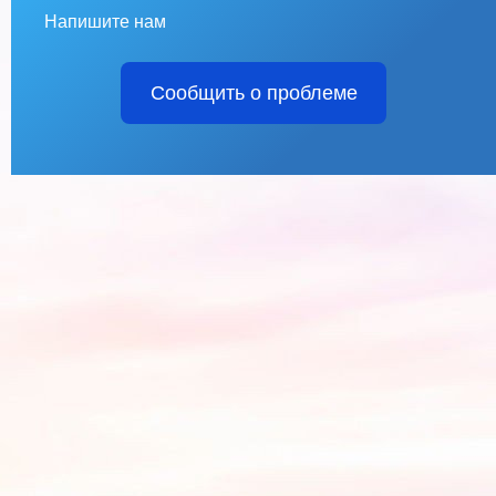
Напишите нам
Сообщить о проблеме