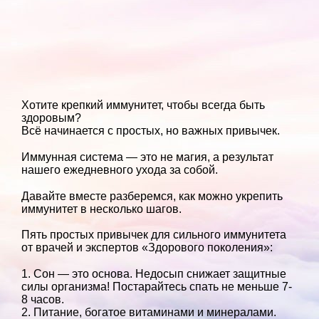
Хотите крепкий иммунитет, чтобы всегда быть
здоровым?
Всё начинается с простых, но важных привычек.
Иммунная система — это не магия, а результат
нашего ежедневного ухода за собой.
Давайте вместе разберемся, как можно укрепить
иммунитет в несколько шагов.
Пять простых привычек для сильного иммунитета
от врачей и экспертов «Здорового поколения»:
1. Сон — это основа. Недосып снижает защитные
силы организма! Постарайтесь спать не меньше 7-
8 часов.
2. Питание, богатое витаминами и минералами.