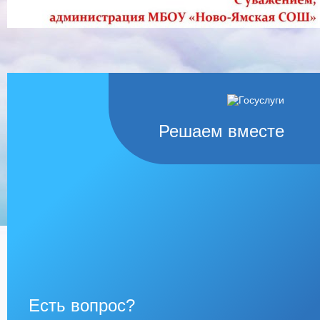
Решаем вместе
Есть вопрос?