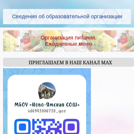
Сведения об образовательной организации
Организация питания.
Ежедневные меню
ПРИГЛАШАЕМ В НАШ КАНАЛ МАХ