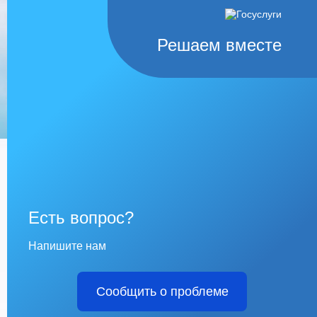
Решаем вместе
Есть вопрос?
Напишите нам
Сообщить о проблеме