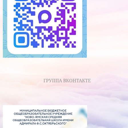
ГРУППА ВКОНТАКТЕ