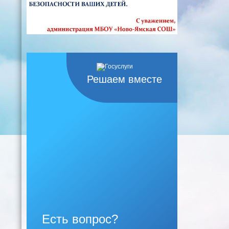
Решаем вместе
Есть вопрос?