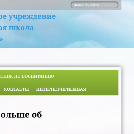
ое учреждение
ая школа
»
ЕТНИК ПО ВОСПИТАНИЮ
КОНТАКТЫ
ИНТЕРНЕТ-ПРИЁМНАЯ
больше об