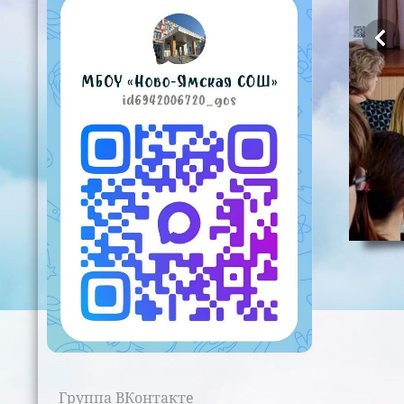
Группа ВКонтакте