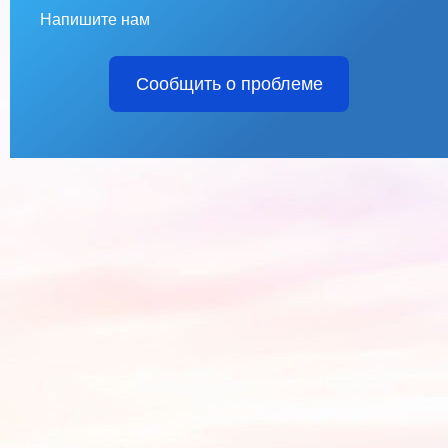
Напишите нам
Сообщить о проблеме