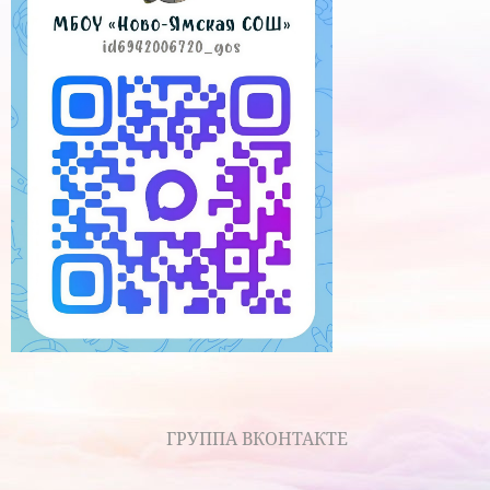
ГРУППА ВКОНТАКТЕ