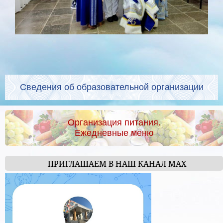
Сведения об образовательной организации
Организация питания.
Ежедневные меню
ПРИГЛАШАЕМ В НАШ КАНАЛ МАХ