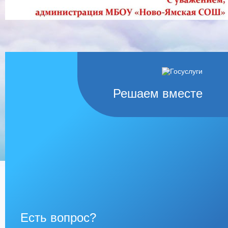
Решаем вместе
Есть вопрос?