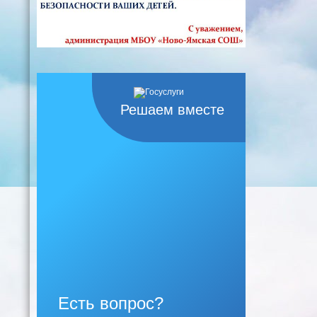
Решаем вместе
Есть вопрос?