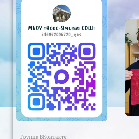
Группа ВКонтакте