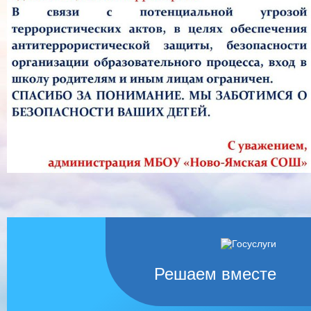
Решаем вместе