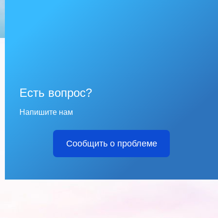
Есть вопрос?
Напишите нам
Сообщить о проблеме