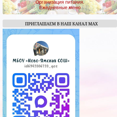
Организация питания.
Ежедневные меню
ПРИГЛАШАЕМ В НАШ КАНАЛ МАХ