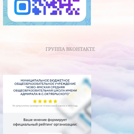
ГРУППА ВКОНТАКТЕ