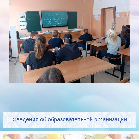
Сведения об образовательной организации