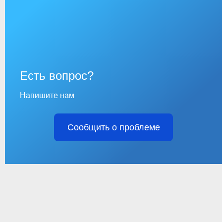
Есть вопрос?
Напишите нам
Сообщить о проблеме