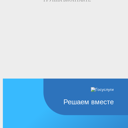
Решаем вместе