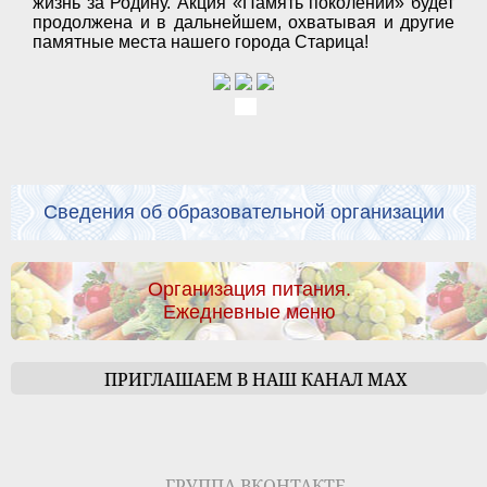
жизнь за Родину. Акция «Память поколений» будет
продолжена и в дальнейшем, охватывая и другие
памятные места нашего города Старица!
Сведения об образовательной организации
Организация питания.
Ежедневные меню
ПРИГЛАШАЕМ В НАШ КАНАЛ МАХ
ГРУППА ВКОНТАКТЕ