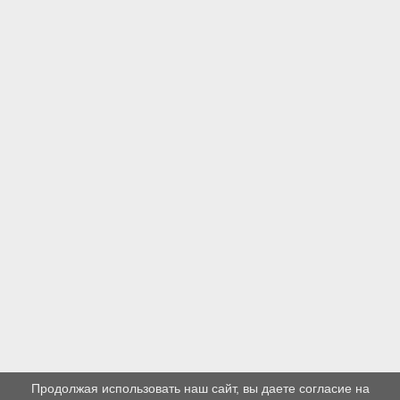
Продолжая использовать наш сайт, вы даете согласие на