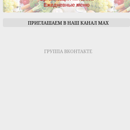
Ежедневные меню
ПРИГЛАШАЕМ В НАШ КАНАЛ МАХ
ГРУППА ВКОНТАКТЕ