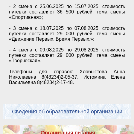
- 2 смена с 25.06.2025 по 15.07.2025, стоимость
путевки составляет 36 500 рублей, тема смены
«Спортивная»;
- 3 смена с 18.07.2025 по 07.08.2025, стоимость
путевки составляет 29 000 рублей, тема смены
«Движение Первых. Время Первых.»;
- 4 смена с 09.08.2025 по 29.08.2025, стоимость
путевки составляет 29 000 рублей, тема смены
«Творческая».
Телефоны для справок: Хлобыстова Анна
Николаевна 8(48234)2-05-37, Истомина Елена
Васильевна 8(48234)2-17-48.
Сведения об образовательной организации
Организация питания.