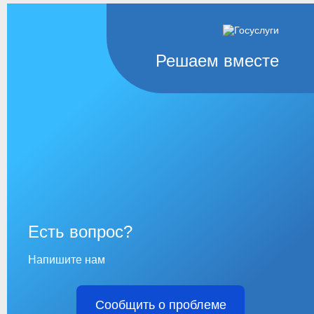
Решаем вместе
Есть вопрос?
Напишите нам
Сообщить о проблеме