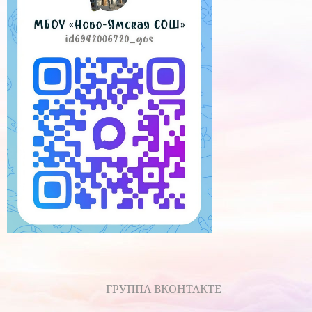
ГРУППА ВКОНТАКТЕ