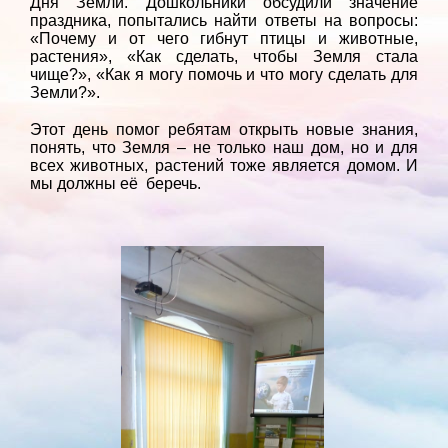
Дня Земли. Дошкольники обсудили значение
праздника, попытались найти ответы на вопросы:
«Почему и от чего гибнут птицы и животные,
растения», «Как сделать, чтобы Земля стала
чище?», «Как я могу помочь и что могу сделать для
Земли?».
Этот день помог ребятам открыть новые знания,
понять, что Земля – не только наш дом, но и для
всех животных, растений тоже является домом. И
мы должны её беречь.