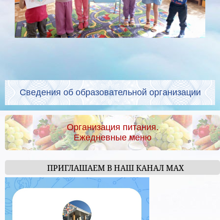
Сведения об образовательной организации
Организация питания.
Ежедневные меню
ПРИГЛАШАЕМ В НАШ КАНАЛ МАХ