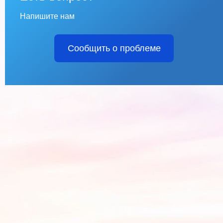
Напишите нам
Сообщить о проблеме