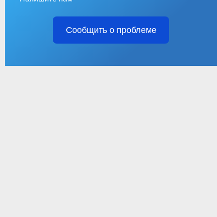
Сообщить о проблеме