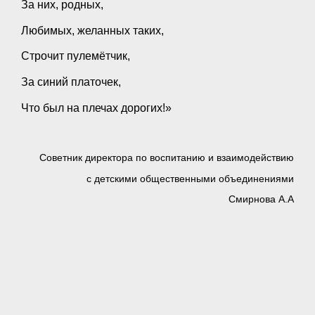
За них, родных,
Любимых, желанных таких,
Строчит пулемётчик,
За синий платочек,
Что был на плечах дорогих!»
Советник директора по воспитанию и взаимодействию
с детскими общественными объединениями
Смирнова А.А