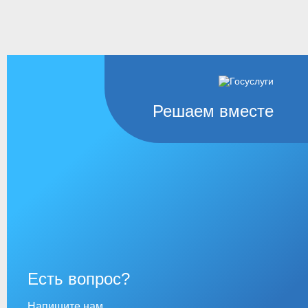
Решаем вместе
Есть вопрос?
Напишите нам