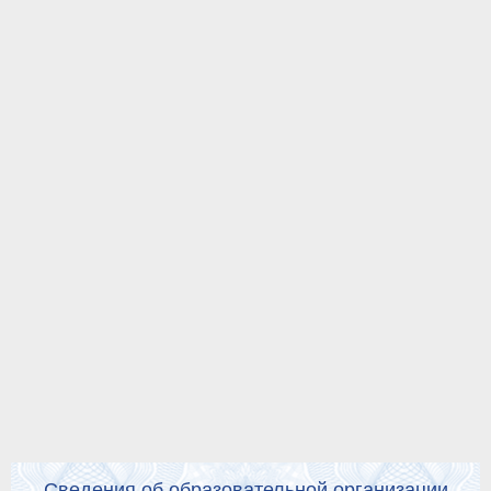
Сведения об образовательной организации