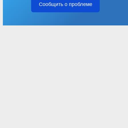
Сообщить о проблеме