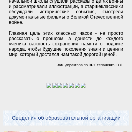
начальной школы слушали рассказы о детях войны
и рассматривали иллюстрации, а старшеклассники
обсуждали исторические события, смотрели
документальные фильмы о Великой Отечественной
войне.
Главная цель этих классных часов - не просто
рассказать о прошлом, а донести до каждого
ученика важность сохранения памяти о подвиге
народа, чтобы будущие поколения знали и ценили
мир, который достался нам такой дорогой ценой.
Зам. директора по ВР Степаненко Ю.Л.
Сведения об образовательной организации