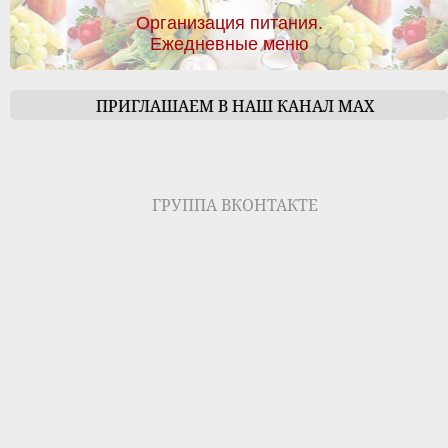
Организация питания.
Ежедневные меню
ПРИГЛАШАЕМ В НАШ КАНАЛ МАХ
ГРУППА ВКОНТАКТЕ