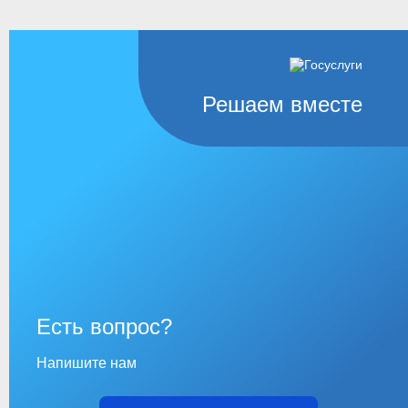
Решаем вместе
Есть вопрос?
Напишите нам