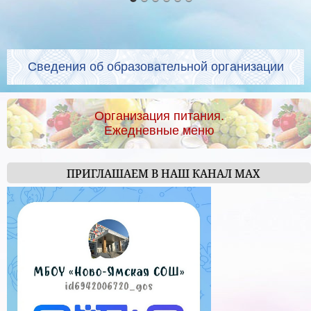
Сведения об образовательной организации
Организация питания.
Ежедневные меню
ПРИГЛАШАЕМ В НАШ КАНАЛ МАХ