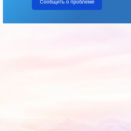
Сообщить о проблеме