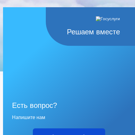
Решаем вместе
Есть вопрос?
Напишите нам