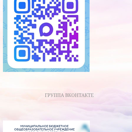
ГРУППА ВКОНТАКТЕ