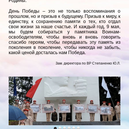
Родины.
День Победы – это не только воспоминания о
прошлом, но и призыв к будущему. Призыв к миру, к
единству, к сохранению памяти о тех, кто отдал
свои жизни за наше счастье. И каждый год, 9 мая,
мы будем собираться у памятника Воинам-
освободителям, чтобы вновь и вновь говорить
спасибо героям, чтобы передавать эту память из
поколения в поколение, чтобы никогда не забыть,
какой ценой досталась нам Победа.
Зам. директора по ВР Степаненко Ю.Л.