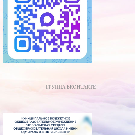
ГРУППА ВКОНТАКТЕ