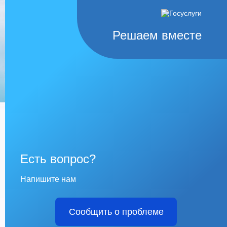
Решаем вместе
Есть вопрос?
Напишите нам
Сообщить о проблеме