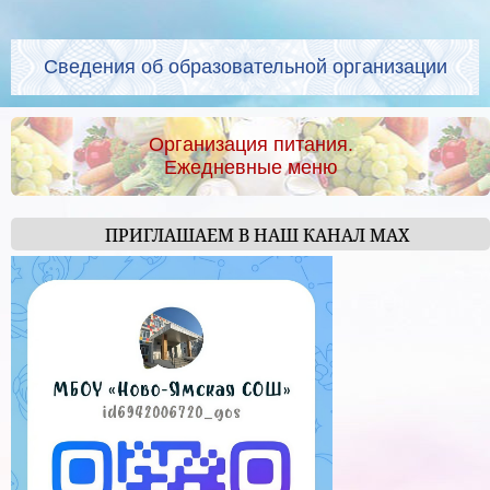
Сведения об образовательной организации
Организация питания.
Ежедневные меню
ПРИГЛАШАЕМ В НАШ КАНАЛ МАХ