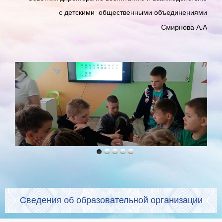
с детскими общественными объединениями
Смирнова А.А
Сведения об образовательной организации