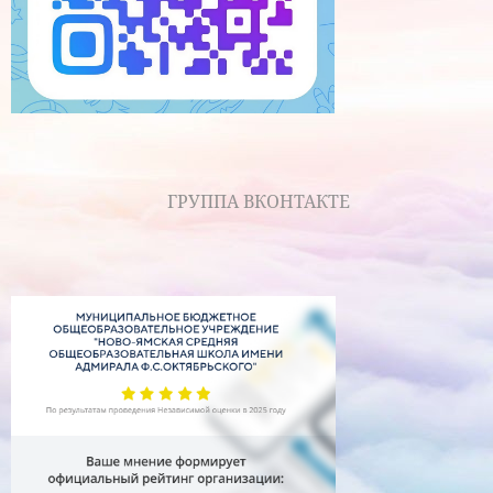
ГРУППА ВКОНТАКТЕ