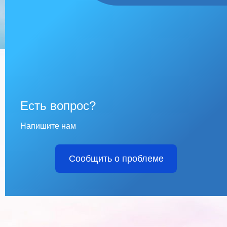
Есть вопрос?
Напишите нам
Сообщить о проблеме