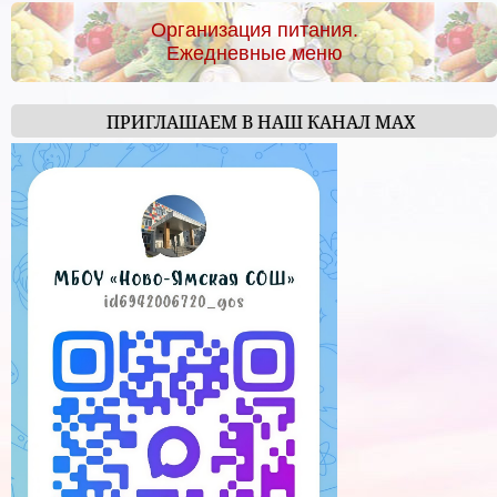
Организация питания.
Ежедневные меню
ПРИГЛАШАЕМ В НАШ КАНАЛ МАХ