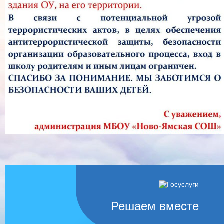
Решаем вместе