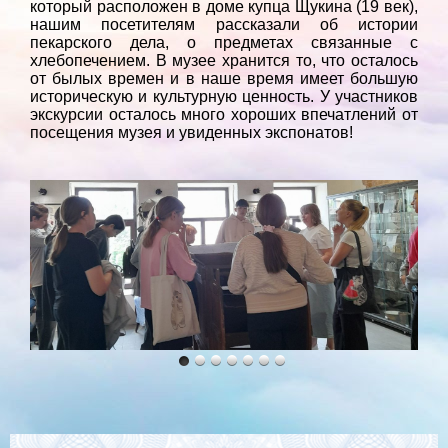
который расположен в доме купца Щукина (19 век),
нашим посетителям рассказали об истории
пекарского дела, о предметах связанные с
хлебопечением. В музее хранится то, что осталось
от былых времен и в наше время имеет большую
историческую и культурную ценность. У участников
экскурсии осталось много хороших впечатлений от
посещения музея и увиденных экспонатов!