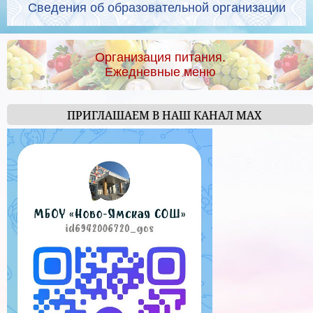
Сведения об образовательной организации
Организация питания.
Ежедневные меню
ПРИГЛАШАЕМ В НАШ КАНАЛ МАХ