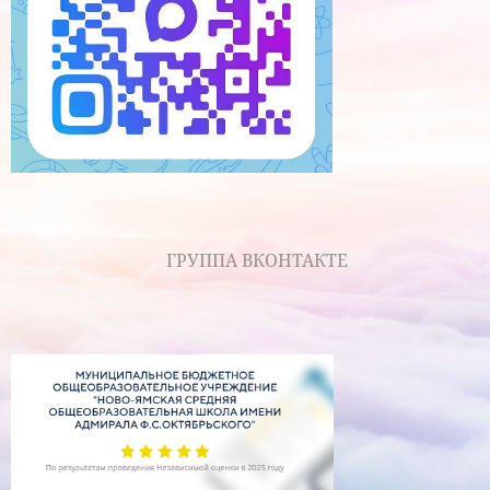
ГРУППА ВКОНТАКТЕ