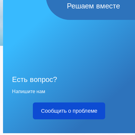
Решаем вместе
Есть вопрос?
Напишите нам
Сообщить о проблеме