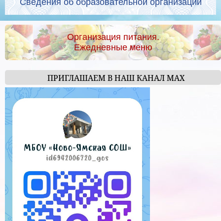
Сведения об образовательной организации
Организация питания.
Ежедневные меню
ПРИГЛАШАЕМ В НАШ КАНАЛ МАХ