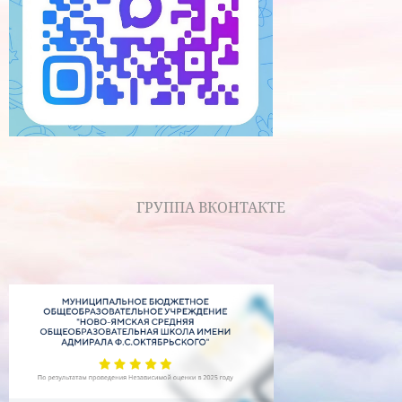
ГРУППА ВКОНТАКТЕ