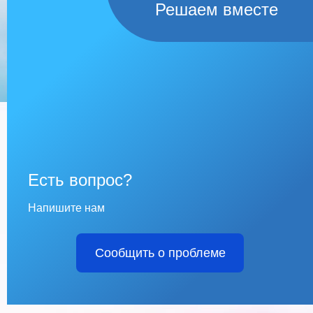
Решаем вместе
Есть вопрос?
Напишите нам
Сообщить о проблеме