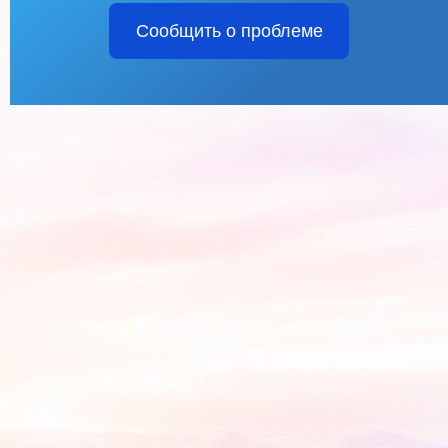
Сообщить о проблеме