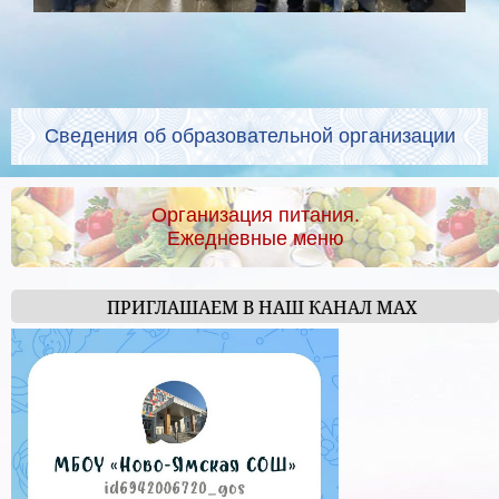
Сведения об образовательной организации
Организация питания.
Ежедневные меню
ПРИГЛАШАЕМ В НАШ КАНАЛ МАХ