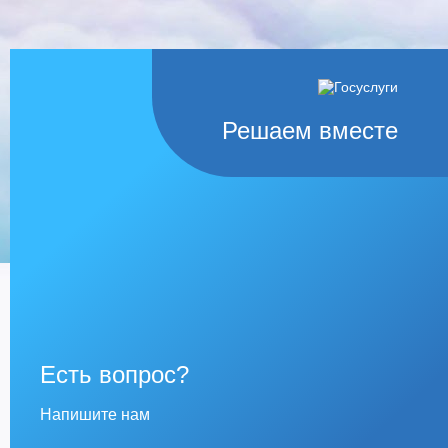
Решаем вместе
Есть вопрос?
Напишите нам