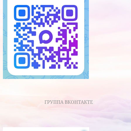
ГРУППА ВКОНТАКТЕ