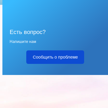
Есть вопрос?
Напишите нам
Сообщить о проблеме