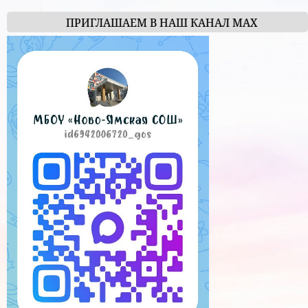
ПРИГЛАШАЕМ В НАШ КАНАЛ МАХ