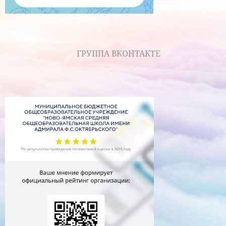
ГРУППА ВКОНТАКТЕ