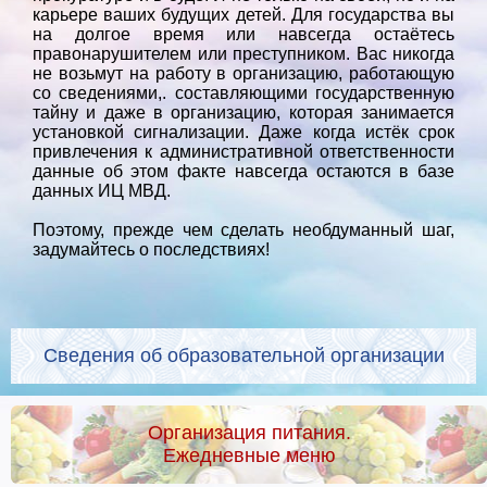
карьере ваших будущих детей. Для государства вы
на долгое время или навсегда остаётесь
правонарушителем или преступником. Вас никогда
не возьмут на работу в организацию, работающую
со сведениями,. составляющими государственную
тайну и даже в организацию, которая занимается
установкой сигнализации. Даже когда истёк срок
привлечения к административной ответственности
данные об этом факте навсегда остаются в базе
данных ИЦ МВД.
Поэтому, прежде чем сделать необдуманный шаг,
задумайтесь о последствиях!
Сведения об образовательной организации
Организация питания.
Ежедневные меню