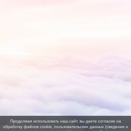
Продолжая использовать наш сайт, вы даете согласие на
обработку файлов cookie, пользовательских данных (сведения о