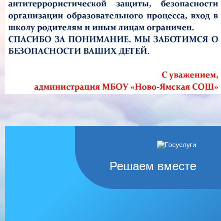
Решаем вместе