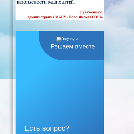
Решаем вместе
Есть вопрос?