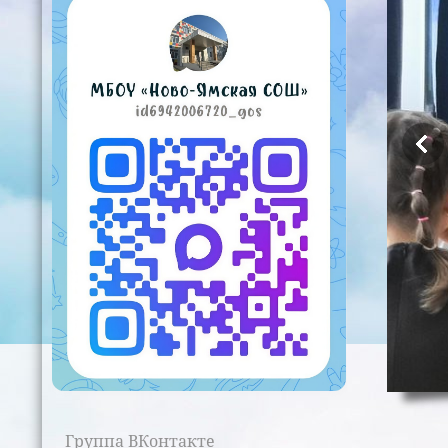
Группа ВКонтакте