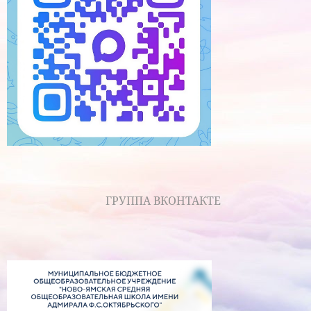
ГРУППА ВКОНТАКТЕ