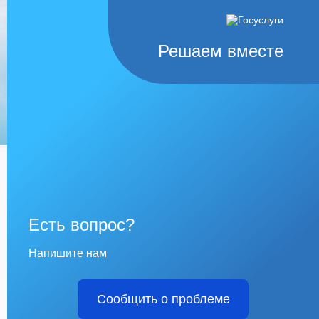
Решаем вместе
Есть вопрос?
Напишите нам
Сообщить о проблеме