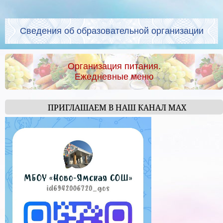
Сведения об образовательной организации
Организация питания.
Ежедневные меню
ПРИГЛАШАЕМ В НАШ КАНАЛ МАХ