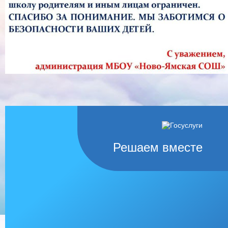
Решаем вместе