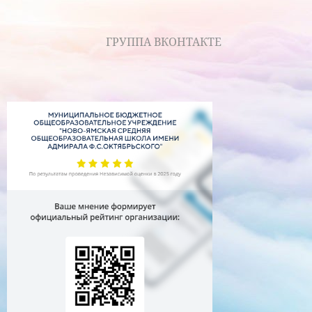
ГРУППА ВКОНТАКТЕ