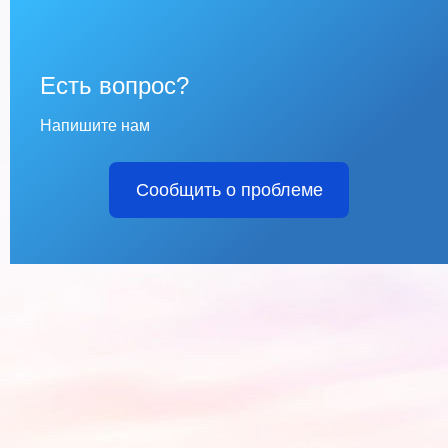
Есть вопрос?
Напишите нам
Сообщить о проблеме