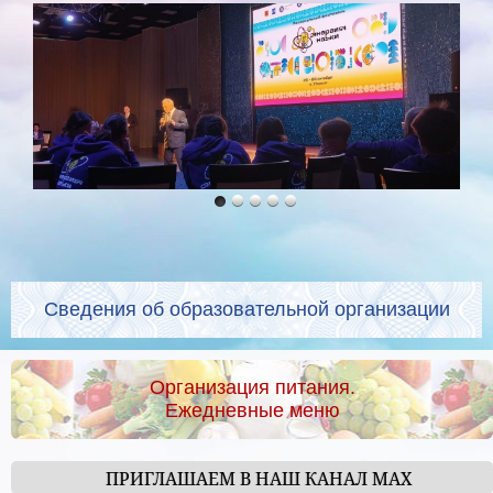
Сведения об образовательной организации
Организация питания.
Ежедневные меню
ПРИГЛАШАЕМ В НАШ КАНАЛ МАХ