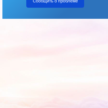
Сообщить о проблеме