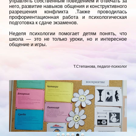
управлять собственным поведением и отвечать за
него, развитие навыков общения и конструктивного
разрешения конфликта .Также проводилась
профориентационная работа и психологическая
подготовка к сдаче экзаменов.
Неделя психологии помогает детям понять, что
школа — это не только уроки, но и интересное
общение и игры.
Т.Степанова, педагог-психолог