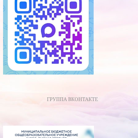
ГРУППА ВКОНТАКТЕ