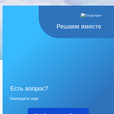
Решаем вместе
Есть вопрос?
Напишите нам