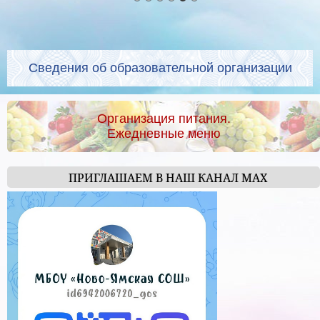
Сведения об образовательной организации
Организация питания.
Ежедневные меню
ПРИГЛАШАЕМ В НАШ КАНАЛ МАХ