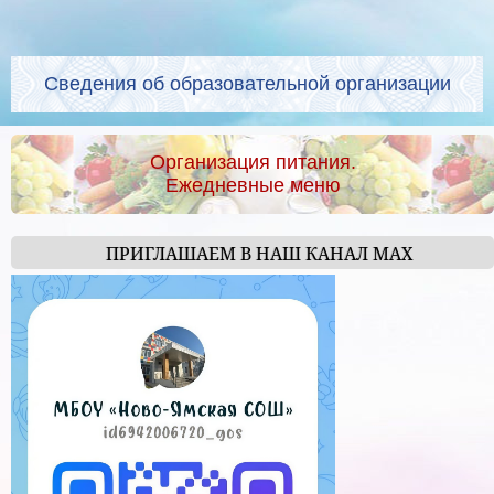
Сведения об образовательной организации
Организация питания.
Ежедневные меню
ПРИГЛАШАЕМ В НАШ КАНАЛ МАХ