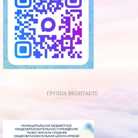
ГРУППА ВКОНТАКТЕ