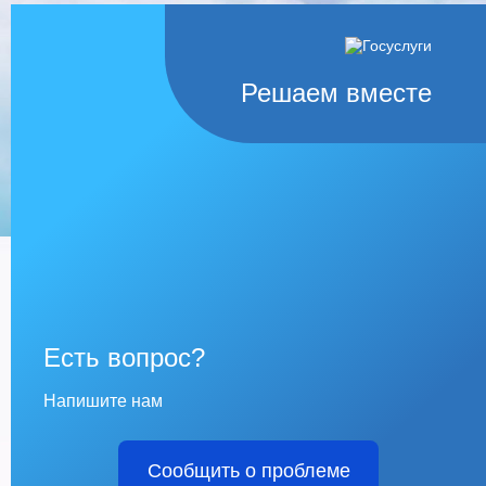
Решаем вместе
Есть вопрос?
Напишите нам
Сообщить о проблеме