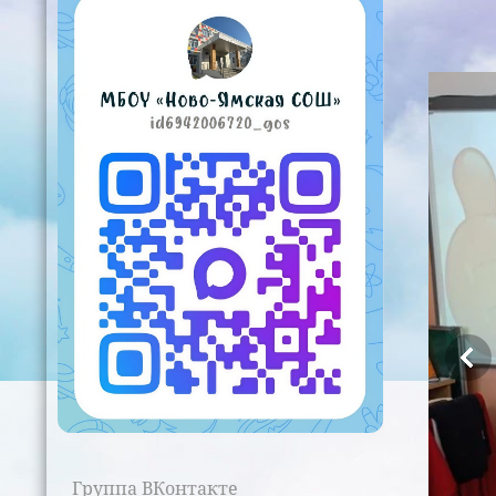
Группа ВКонтакте