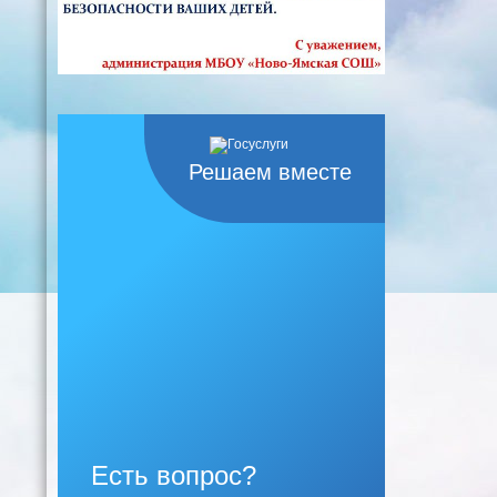
Решаем вместе
Есть вопрос?