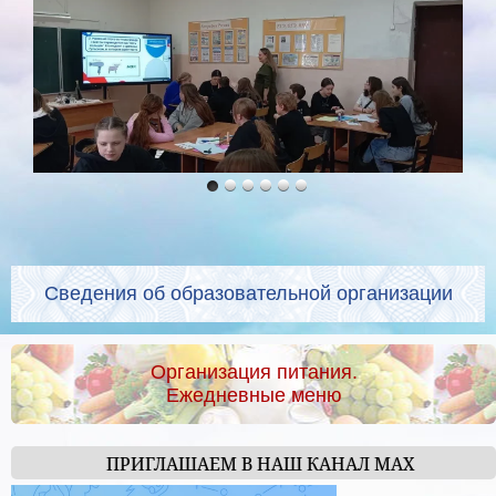
Сведения об образовательной организации
Организация питания.
Ежедневные меню
ПРИГЛАШАЕМ В НАШ КАНАЛ МАХ