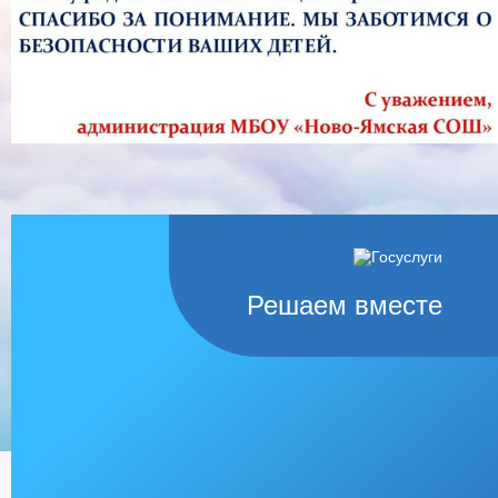
Решаем вместе