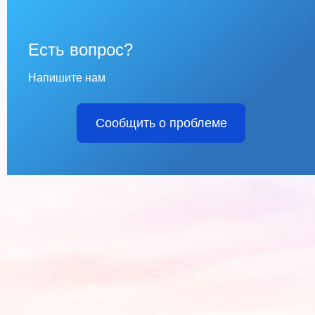
Есть вопрос?
Напишите нам
Сообщить о проблеме