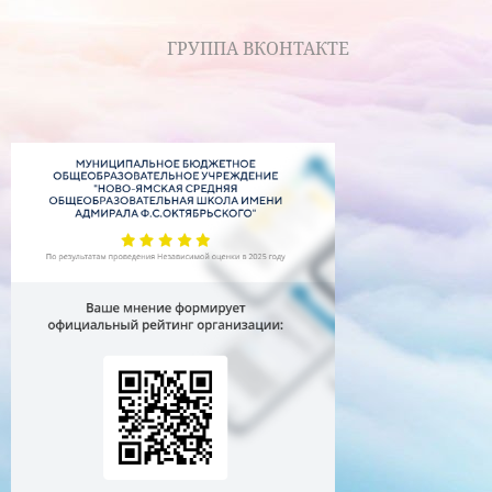
ГРУППА ВКОНТАКТЕ