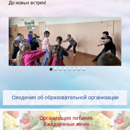
До новых встреч!
Сведения об образовательной организации
Организация питания.
Ежедневные меню