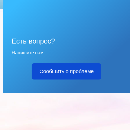
Есть вопрос?
Напишите нам
Сообщить о проблеме