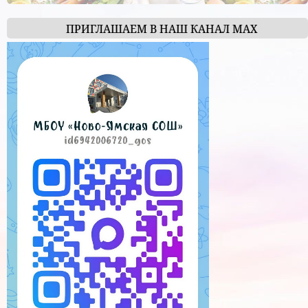
ПРИГЛАШАЕМ В НАШ КАНАЛ МАХ