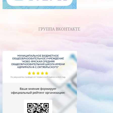
ГРУППА ВКОНТАКТЕ