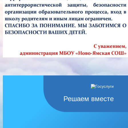
Решаем вместе