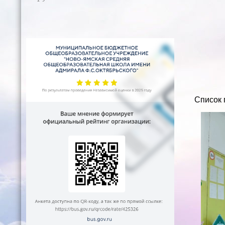
Список 