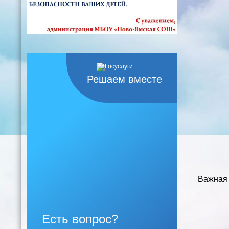
Решаем вместе
Важная 
Есть вопрос?