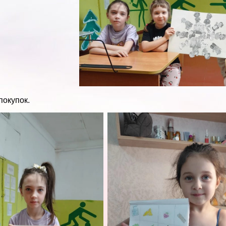
покупок.