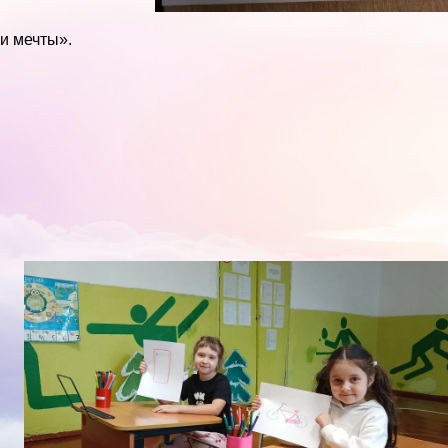
и мечты».