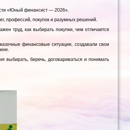
сти «Юный финансист — 2026».
ег, профессий, покупок и разумных решений.
ажен труд, как выбирать покупки, чем отличается
сказочные финансовые ситуации, создавали свои
ине.
я выбирать, беречь, договариваться и понимать