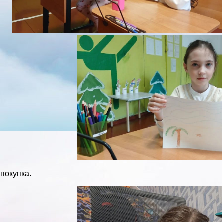
покупка.