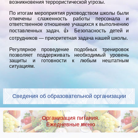
возникновения террористической угрозы.
По итогам мероприятия руководством школы были
отмечены слаженность работы персонала и
ответственное отношение учащихся к выполнению
поставленных задач. 👍 Безопасность детей и
сотрудников — приоритетная задача нашей школы.
Регулярное проведение подобных тренировок
позволяет поддерживать необходимый уровень
защиты и готовности к любым нештатным
ситуациям.
Сведения об образовательной организации
Организация питания.
Ежедневные меню