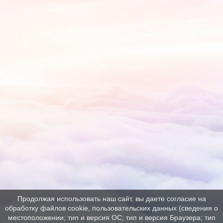
Продолжая использовать наш сайт, вы даете согласие на
обработку файлов cookie, пользовательских данных (сведения о
местоположении; тип и версия ОС; тип и версия Браузера; тип