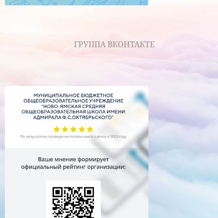
ГРУППА ВКОНТАКТЕ