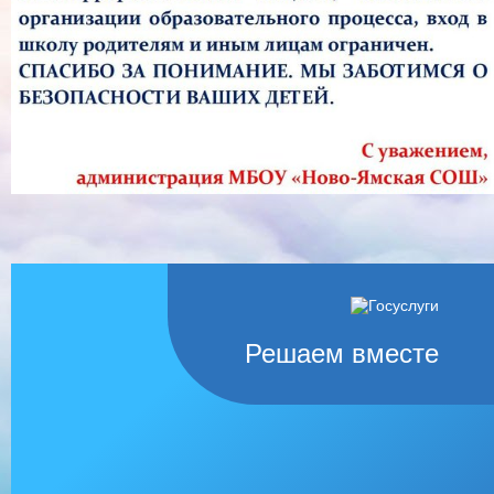
Решаем вместе