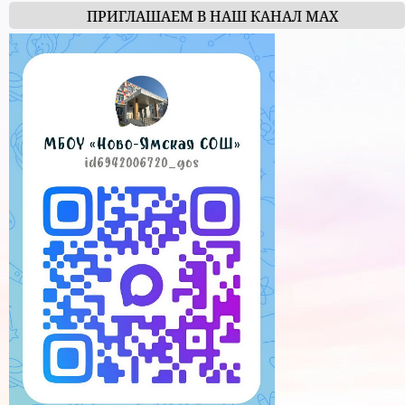
ПРИГЛАШАЕМ В НАШ КАНАЛ МАХ