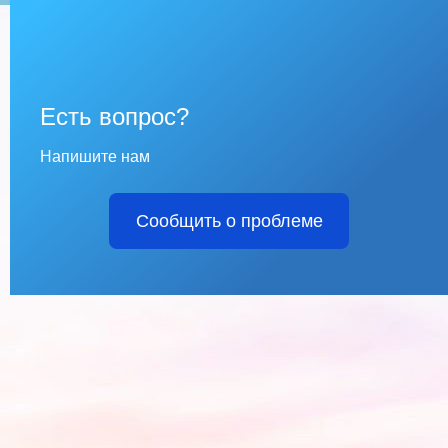
Есть вопрос?
Напишите нам
Сообщить о проблеме