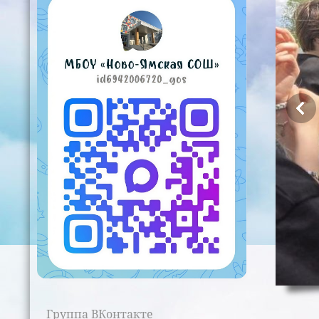
Группа ВКонтакте