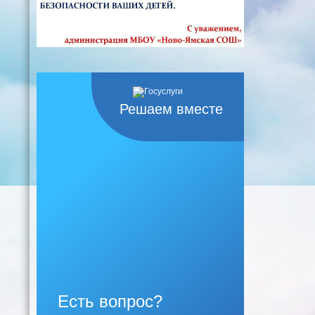
Решаем вместе
Есть вопрос?