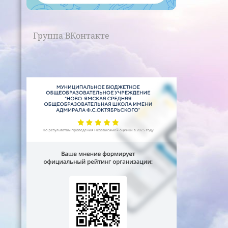
Группа ВКонтакте