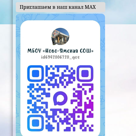
Приглашаем в наш канал МАХ