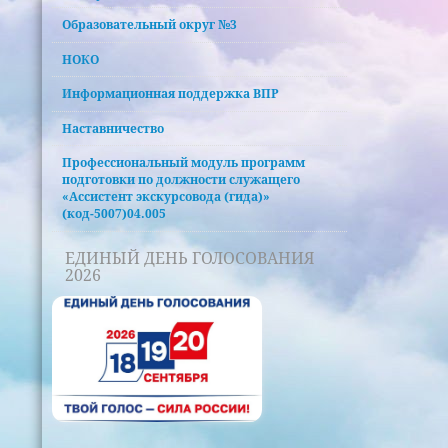
Образовательный округ №3
НОКО
Информационная поддержка ВПР
Наставничество
Профессиональный модуль программ
подготовки по должности служащего
«Ассистент экскурсовода (гида)»
(код-5007)04.005
ЕДИНЫЙ ДЕНЬ ГОЛОСОВАНИЯ
2026