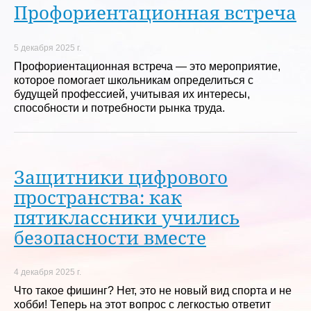
Профориентационная встреча
5 декабря 2025 г.
Профориентационная встреча — это мероприятие,
которое помогает школьникам определиться с
будущей профессией, учитывая их интересы,
способности и потребности рынка труда.
Защитники цифрового
пространства: как
пятиклассники учились
безопасности вместе
4 декабря 2025 г.
Что такое фишинг? Нет, это не новый вид спорта и не
хобби! Теперь на этот вопрос с легкостью ответит