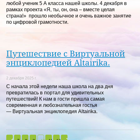
любой ученик 5 А класса нашей школы. 4 декабря в
рамках проекта «Я, ты, он, она – вместе целая
страна!» прошло необычное и очень важное занятие
по цифровой грамотности.
Путешествие с Виртуальной
энциклопедией Altairika.
2 декабря 2025 г.
С начала этой недели наша школа на два дня
превратилась в портал для удивительных
путешествий! К нам в гости пришла самая
современная и любознательная гостья
— Виртуальная энциклопедия Altairika.