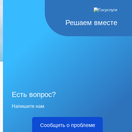
Решаем вместе
Есть вопрос?
Напишите нам
Сообщить о проблеме