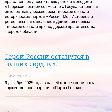
нравственному воспитанию детей и молодежи
«Тверской вектор» совместно с Государственным
автономным учреждением Тверской области
историческим парком «Россия-Моя История» и
региональным отделением Движения первых
Тверской области при поддержке правительства
тверской области.
Герои России останутся в
наших сердцах!
10 декабря 2025 г.
9 декабря 2025 года в нашей школе состоялось
торжественное открытие «Парты Героя»