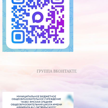
ГРУППА ВКОНТАКТЕ