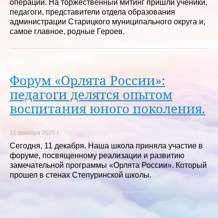
операции. На торжественный митинг пришли ученики,
педагоги, представители отдела образования
администрации Старицкого муниципального округа и,
самое главное, родные Героев.
Форум «Орлята России»:
педагоги делятся опытом
воспитания юного поколения.
11 декабря 2025 г.
Сегодня, 11 декабря. Наша школа приняла участие в
форуме, посвященному реализации и развитию
замечательной программы «Орлята России». Который
прошел в стенах Степуринской школы.