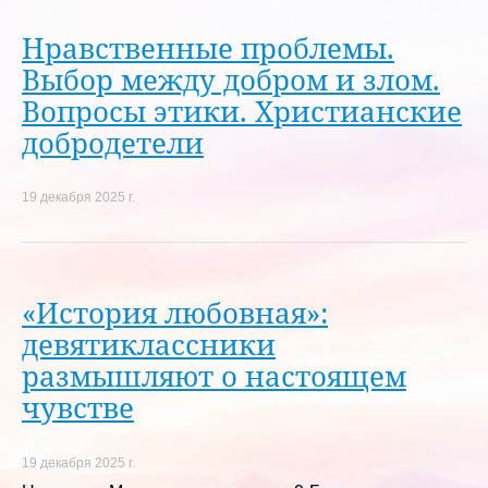
Нравственные проблемы.
Выбор между добром и злом.
Вопросы этики. Христианские
добродетели
19 декабря 2025 г.
«История любовная»:
девятиклассники
размышляют о настоящем
чувстве
19 декабря 2025 г.