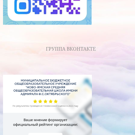
ГРУППА ВКОНТАКТЕ