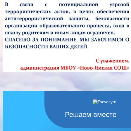
Решаем вместе