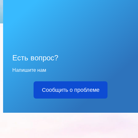
Есть вопрос?
Напишите нам
Сообщить о проблеме