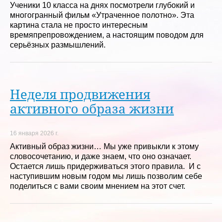
Ученики 10 класса на днях посмотрели глубокий и
многогранный фильм «Утраченное полотно». Эта
картина стала не просто интересным
времяпрепровождением, а настоящим поводом для
серьёзных размышлений.
Неделя продвижения
активного образа жизни
16 января 2026 г.
Активный образ жизни… Мы уже привыкли к этому
словосочетанию, и даже знаем, что оно означает.
Остается лишь придерживаться этого правила. И с
наступившим новым годом мы лишь позволим себе
поделиться с вами своим мнением на этот счет.