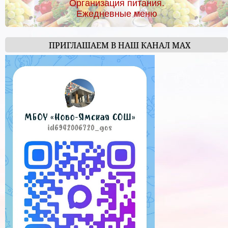
Организация питания.
Ежедневные меню
ПРИГЛАШАЕМ В НАШ КАНАЛ МАХ