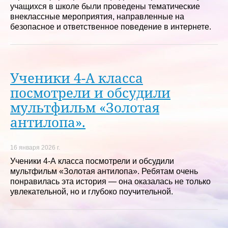
учащихся в школе были проведены тематические
внеклассные мероприятия, направленные на
безопасное и ответственное поведение в интернете.
Ученики 4-А класса
посмотрели и обсудили
мультфильм «Золотая
антилопа».
16 января 2026 г.
Ученики 4-А класса посмотрели и обсудили
мультфильм «Золотая антилопа». Ребятам очень
понравилась эта история — она оказалась не только
увлекательной, но и глубоко поучительной.