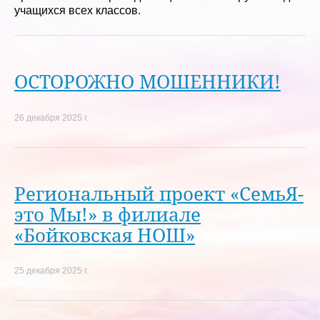
учащихся всех классов.
ОСТОРОЖНО МОШЕННИКИ!
26 декабря 2025 г.
Региональный проект «СемьЯ-
это Мы!» в филиале
«Бойковская НОШ»
25 декабря 2025 г.