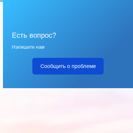
Есть вопрос?
Напишите нам
Сообщить о проблеме