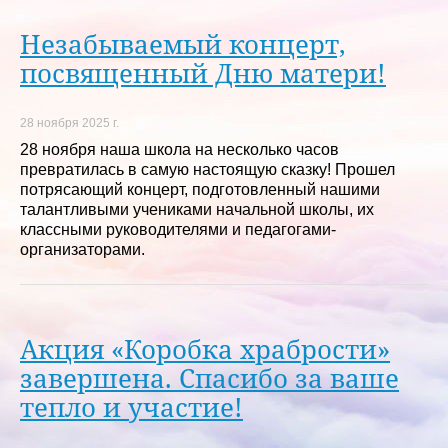
Незабываемый концерт,
посвященный Дню матери!
28 ноября 2025 г.
28 ноября наша школа на несколько часов
превратилась в самую настоящую сказку! Прошел
потрясающий концерт, подготовленный нашими
талантливыми учениками начальной школы, их
классными руководителями и педагогами-
организаторами.
Акция «Коробка храбрости»
завершена. Спасибо за ваше
тепло и участие!