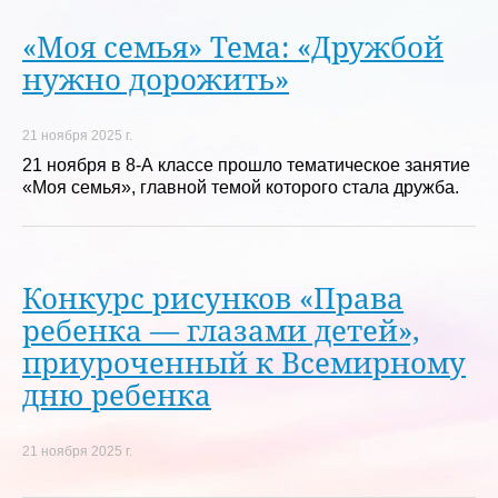
«Моя семья» Тема: «Дружбой
нужно дорожить»
21 ноября 2025 г.
21 ноября в 8-А классе прошло тематическое занятие
«Моя семья», главной темой которого стала дружба.
Конкурс рисунков «Права
ребенка — глазами детей»,
приуроченный к Всемирному
дню ребенка
21 ноября 2025 г.