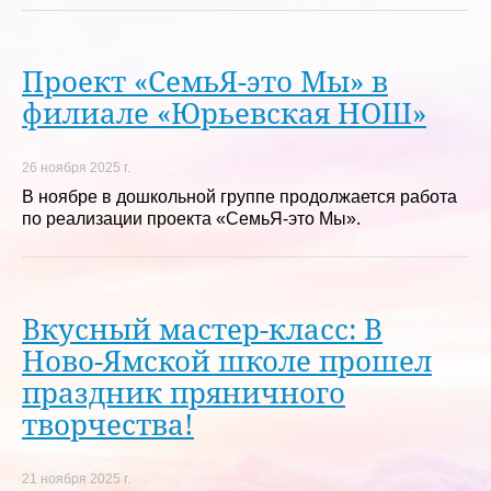
Проект «СемьЯ-это Мы» в
филиале «Юрьевская НОШ»
26 ноября 2025 г.
В ноябре в дошкольной группе продолжается работа
по реализации проекта «СемьЯ-это Мы».
Вкусный мастер-класс: В
Ново-Ямской школе прошел
праздник пряничного
творчества!
21 ноября 2025 г.