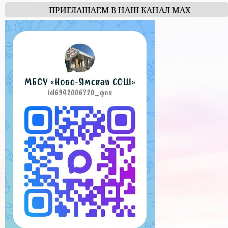
ПРИГЛАШАЕМ В НАШ КАНАЛ МАХ