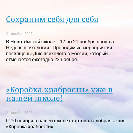
Сохраним себя для себя
21 ноября 2025 г.
В Ново-Ямской школе с 17 по 21 ноября прошла
Неделя психологии . Проводимые мероприятия
посвящены Дню психолога в России, который
отмечается ежегодно 22 ноября.
«Коробка храбрости» уже в
нашей школе!
21 ноября 2025 г.
С 10 ноября в нашей школе стартовала добрая акция
«Коробка храбрости».