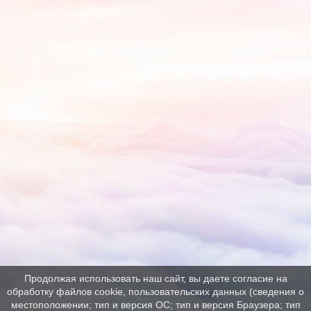
Продолжая использовать наш сайт, вы даете согласие на
обработку файлов cookie, пользовательских данных (сведения о
местоположении; тип и версия ОС; тип и версия Браузера; тип