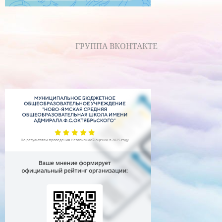
ГРУППА ВКОНТАКТЕ