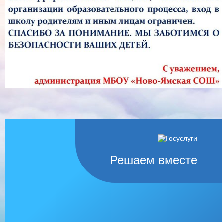
Решаем вместе