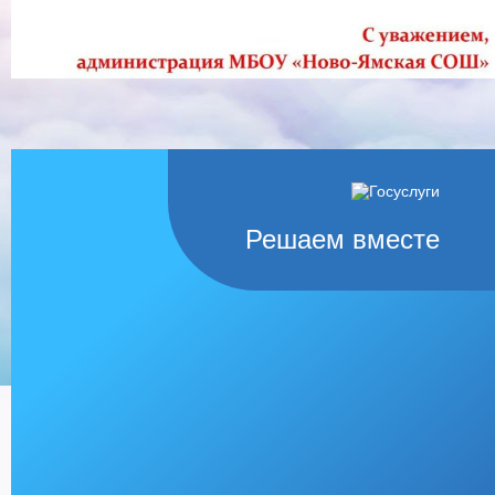
Решаем вместе