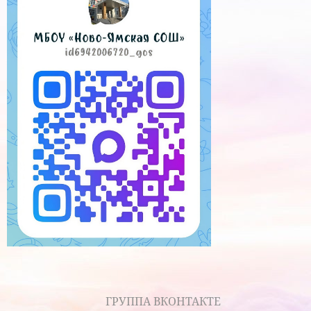
ГРУППА ВКОНТАКТЕ