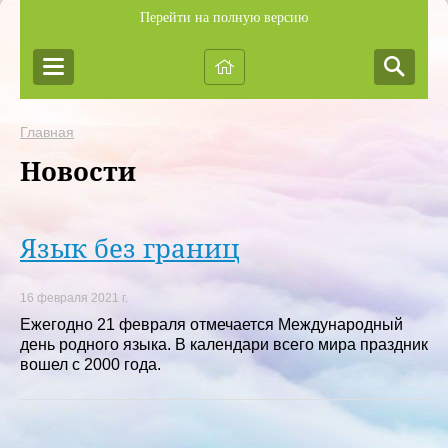
Перейти на полную версию
Главная
Новости
Язык без границ
16 февраля 2021 г.
Ежегодно 21 февраля отмечается Международный
день родного языка. В календари всего мира праздник
вошел с 2000 года.