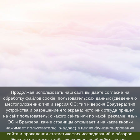
Продолжая использовать наш сайт, вы даете согласие на
обработку файлов cookie, пользовательских данных (сведения о
местоположении; тип и версия ОС; тип и версия Браузера; тип
устройства и разрешение его экрана; источник откуда пришел
на сайт пользователь; с какого сайта или по какой рекламе; язык
ОС и Браузера; какие страницы открывает и на какие кнопки
нажимает пользователь; ip-адрес) в целях функционирования
сайта и проведения статистических исследований и обзоров.
Если вы не хотите, чтобы ваши данные обрабатывались,