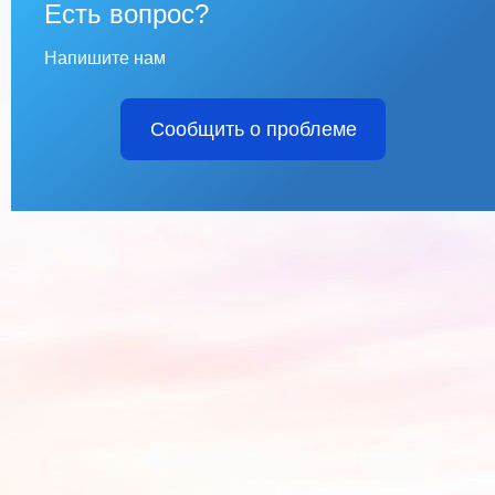
Есть вопрос?
Напишите нам
Сообщить о проблеме