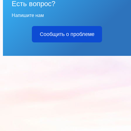
Есть вопрос?
Напишите нам
Сообщить о проблеме