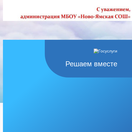
Решаем вместе