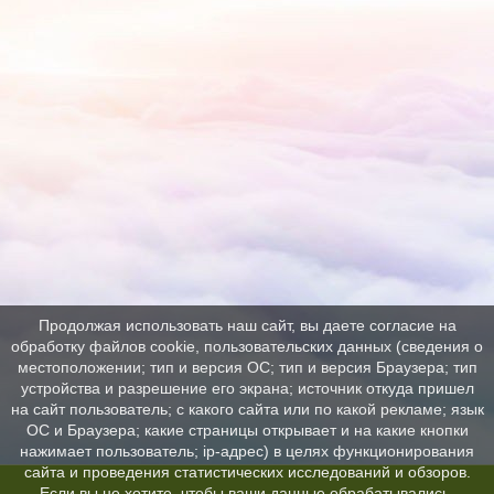
Продолжая использовать наш сайт, вы даете согласие на
обработку файлов cookie, пользовательских данных (сведения о
местоположении; тип и версия ОС; тип и версия Браузера; тип
устройства и разрешение его экрана; источник откуда пришел
на сайт пользователь; с какого сайта или по какой рекламе; язык
ОС и Браузера; какие страницы открывает и на какие кнопки
нажимает пользователь; ip-адрес) в целях функционирования
сайта и проведения статистических исследований и обзоров.
Если вы не хотите, чтобы ваши данные обрабатывались,