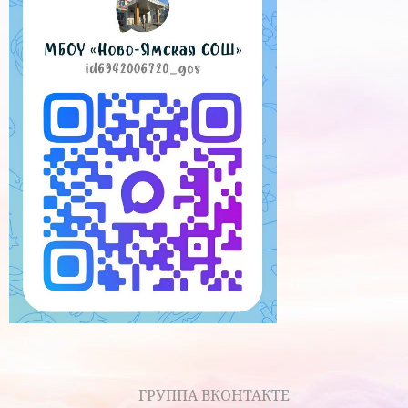
ГРУППА ВКОНТАКТЕ