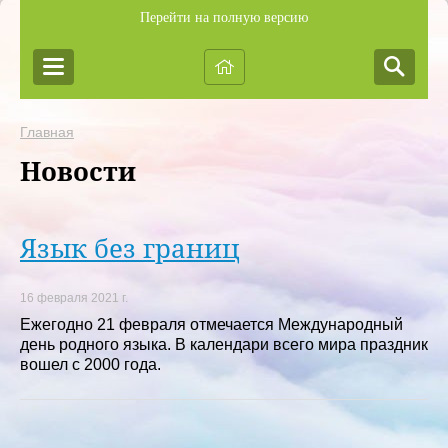
Перейти на полную версию
Главная
Новости
Язык без границ
16 февраля 2021 г.
Ежегодно 21 февраля отмечается Международный
день родного языка. В календари всего мира праздник
вошел с 2000 года.