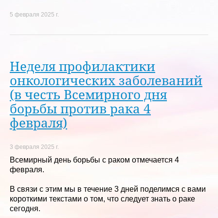
5 февраля 2025 г.
Неделя профилактики
онкологических заболеваний
(в честь Всемирного дня
борьбы против рака 4
февраля)
3 февраля 2025 г.
Всемирный день борьбы с раком отмечается 4
февраля.
В связи с этим мы в течение 3 дней поделимся с вами
короткими текстами о том, что следует знать о раке
сегодня.