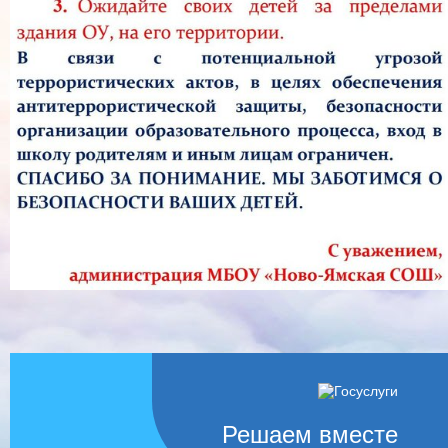
Решаем вместе