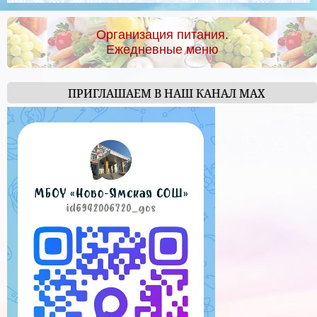
Организация питания.
Ежедневные меню
ПРИГЛАШАЕМ В НАШ КАНАЛ МАХ