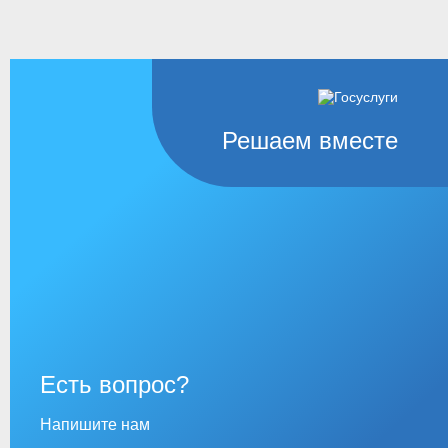
Решаем вместе
Есть вопрос?
Напишите нам