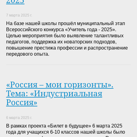
7 марта 2025 г.
На базе нашей школы прошёл муниципальный этап
Всероссийского конкурса «Учитель года - 2025».
Целью мероприятия было выявление талантливых
педагогов, поддержка их новаторских подходов,
повышение престижа профессии и распространение
передового опыта.
«Россия – мои горизонты».
Тема: «Индустриальная
Россия»
6 марта 2025 г.
В рамках проекта «Билет в будущее» 6 марта 2025
года для учащихся 6-10 классов нашей школы было