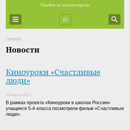
Перейти на полную версию
Главная
Новости
Киноуроки «Счастливые
люди»
10 марта 2025 г.
В рамках проекта «Киноуроки в школах России»
учащиеся 5-А класса посмотрели фильм «Счастливые
люди».