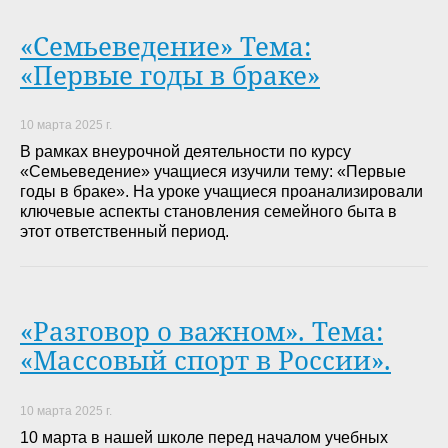
«Семьеведение» Тема:
«Первые годы в браке»
10 марта 2025 г.
В рамках внеурочной деятельности по курсу
«Семьеведение» учащиеся изучили тему: «Первые
годы в браке». На уроке учащиеся проанализировали
ключевые аспекты становления семейного быта в
этот ответственный период.
«Разговор о важном». Тема:
«Массовый спорт в России».
10 марта 2025 г.
​​​​​​​10 марта в нашей школе перед началом учебных