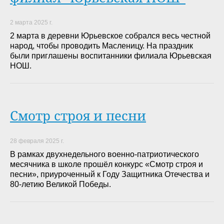
2 марта 2025 г.
2 марта в деревни Юрьевское собрался весь честной
народ, чтобы проводить Масленицу. На праздник
были приглашены воспитанники филиала Юрьевская
НОШ.
Смотр строя и песни
28 февраля 2025 г.
В рамках двухнедельного военно-патриотического
месячника в школе прошёл конкурс «Смотр строя и
песни», приуроченный к Году Защитника Отечества и
80-летию Великой Победы.