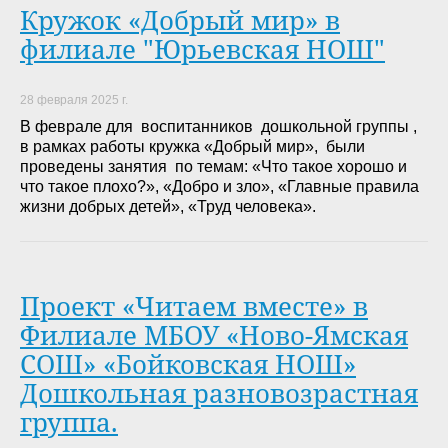
Кружок «Добрый мир» в
филиале "Юрьевская НОШ"
28 февраля 2025 г.
В феврале для воспитанников дошкольной группы ,
в рамках работы кружка «Добрый мир», были
проведены занятия по темам: «Что такое хорошо и
что такое плохо?», «Добро и зло», «Главные правила
жизни добрых детей», «Труд человека».
Проект «Читаем вместе» в
Филиале МБОУ «Ново-Ямская
СОШ» «Бойковская НОШ»
Дошкольная разновозрастная
группа.