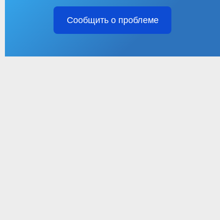
Сообщить о проблеме