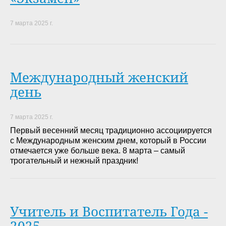
7 марта 2025 г.
Международный женский
день
7 марта 2025 г.
Первый весенний месяц традиционно ассоциируется
с Международным женским днем, который в России
отмечается уже больше века. 8 марта – самый
трогательный и нежный праздник!
Учитель и Воспитатель Года -
2025