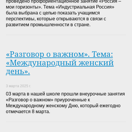
проведено профориентационное занятие «Россия –
мои горизонты». Тема «Индустриальная Россия»
была выбрана с целью показать учащимся
перспективы, которые открываются в связи с
развитием промышленности в стране.
«Разговор о важном». Тема:
«Международный женский
день».
3 марта 2025 г.
03 марта в нашей школе прошли внеурочные занятия
«Разговор о важном» приуроченные к
Международному женскому Дню, который ежегодно
отмечается 8 марта.