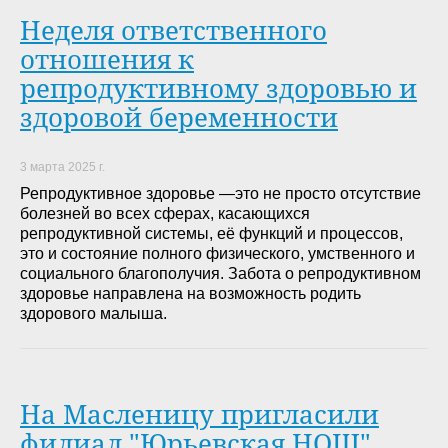
Неделя ответственного
отношения к
репродуктивному здоровью и
здоровой беременности
3 марта 2025 г.
Репродуктивное здоровье —это не просто отсутствие
болезней во всех сферах, касающихся
репродуктивной системы, её функций и процессов,
это и состояние полного физического, умственного и
социального благополучия. Забота о репродуктивном
здоровье направлена на возможность родить
здорового малыша.
На Масленицу пригласили
филиал "Юрьевская НОШ"