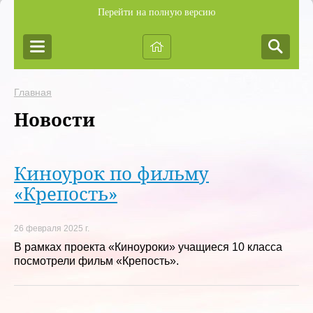
Перейти на полную версию
Главная
Новости
Киноурок по фильму
«Крепость»
26 февраля 2025 г.
В рамках проекта «Киноуроки» учащиеся 10 класса
посмотрели фильм «Крепость».