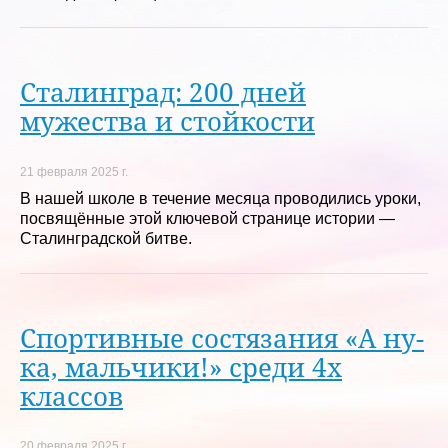
Сталинград: 200 дней
мужества и стойкости
21 февраля 2025 г.
В нашей школе в течение месяца проводились уроки,
посвящённые этой ключевой странице истории —
Сталинградской битве.
Спортивные состязания «А ну-
ка, мальчики!» среди 4х
классов
20 февраля 2025 г.