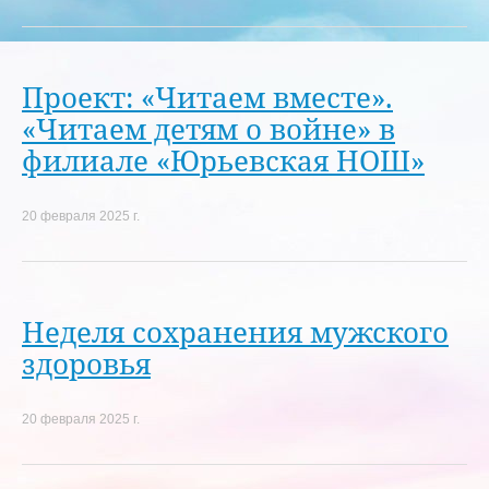
Проект: «Читаем вместе».
«Читаем детям о войне» в
филиале «Юрьевская НОШ»
20 февраля 2025 г.
Неделя сохранения мужского
здоровья
20 февраля 2025 г.