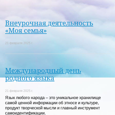
Внеурочная деятельность
«Моя семья»
21 февраля 2025 г.
Международный день
родного языка
21 февраля 2025 г.
Язык любого народа – это уникальное хранилище
самой ценной информации об этносе и культуре,
продукт творческой мысли и главный инструмент
самоидентификации.