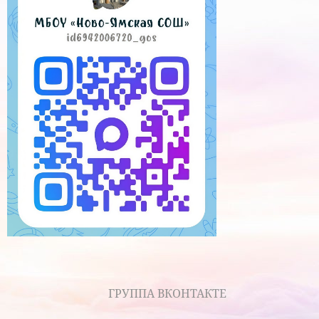
ГРУППА ВКОНТАКТЕ