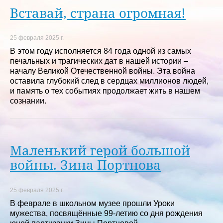
Вставай, страна огромная!
25 февраля 2025 г.
В этом году исполняется 84 года одной из самых
печальных и трагических дат в нашей истории –
началу Великой Отечественной войны. Эта война
оставила глубокий след в сердцах миллионов людей,
и память о тех событиях продолжает жить в нашем
сознании.
Маленький герой большой
войны. Зина Портнова
25 февраля 2025 г.
В феврале в школьном музее прошли Уроки
мужества, посвящённые 99-летию со дня рождения