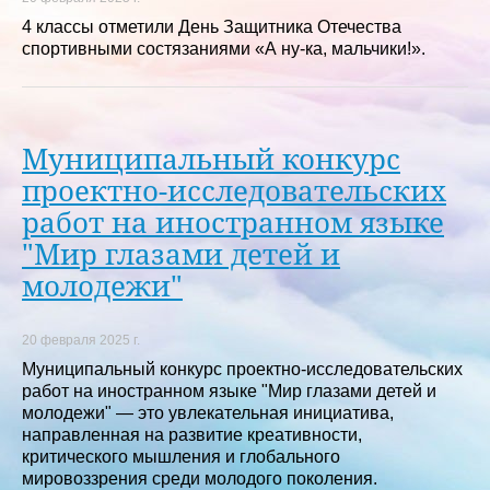
4 классы отметили День Защитника Отечества
спортивными состязаниями «А ну-ка, мальчики!».
Муниципальный конкурс
проектно-исследовательских
работ на иностранном языке
"Мир глазами детей и
молодежи"
20 февраля 2025 г.
Муниципальный конкурс проектно-исследовательских
работ на иностранном языке "Мир глазами детей и
молодежи" — это увлекательная инициатива,
направленная на развитие креативности,
критического мышления и глобального
мировоззрения среди молодого поколения.