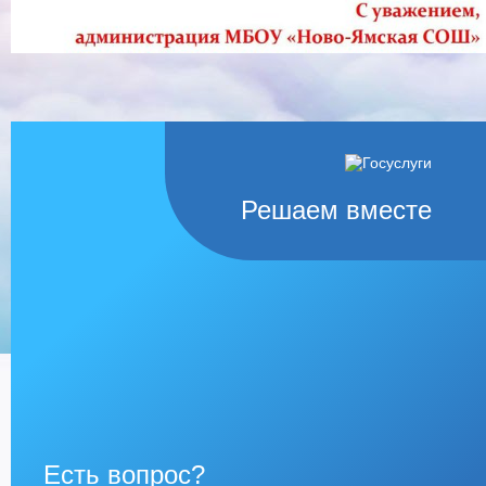
Решаем вместе
Есть вопрос?