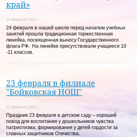
край»
24 февраля 2025 г.
24 февраля в нашей школе перед началом учебных
занятий прошла традиционная торжественная
линейка, посвященная выносу Государственного
флага РФ. На линейке присутствовали учащиеся 10
-11 классов.
23 февраля в филиале
"Бойковская НОШ"
21 февраля 2025 г.
Праздник 23 февраля в детском саду – хороший
повод для воспитания у дошкольников чувства
патриотизма, формирования у детей гордости за
славных защитников Отечества.