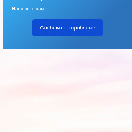
Напишите нам
Сообщить о проблеме