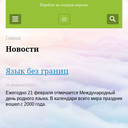
Перейти на полную версию
Главная
Новости
Язык без границ
16 февраля 2021 г.
Ежегодно 21 февраля отмечается Международный
день родного языка. В календари всего мира праздник
вошел с 2000 года.