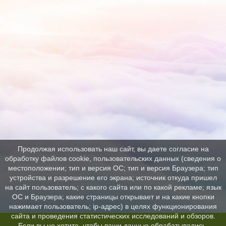
Продолжая использовать наш сайт, вы даете согласие на
обработку файлов cookie, пользовательских данных (сведения о
местоположении; тип и версия ОС; тип и версия Браузера; тип
устройства и разрешение его экрана; источник откуда пришел
на сайт пользователь; с какого сайта или по какой рекламе; язык
ОС и Браузера; какие страницы открывает и на какие кнопки
нажимает пользователь; ip-адрес) в целях функционирования
сайта и проведения статистических исследований и обзоров.
Если вы не хотите, чтобы ваши данные обрабатывались,