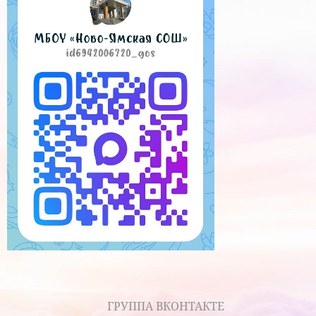
ГРУППА ВКОНТАКТЕ