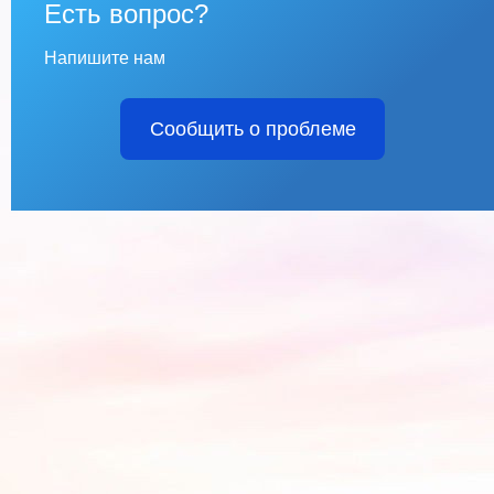
Есть вопрос?
Напишите нам
Сообщить о проблеме