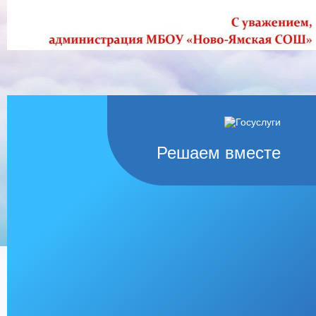
Решаем вместе