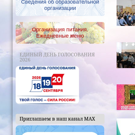
Сведения об образовательной
организации
Организация питания.
Ежедневные меню
ЕДИНЫЙ ДЕНЬ ГОЛОСОВАНИЯ
2026
Приглашаем в наш канал МАХ