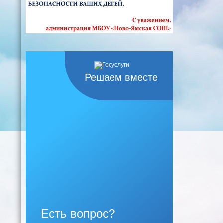
Решаем вместе
Есть вопрос?