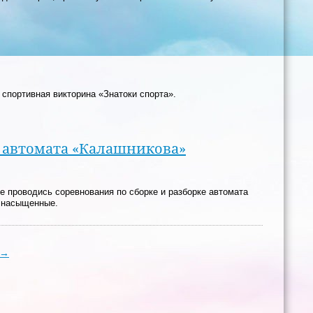
 спортивная викторина «Знатоки спорта».
е автомата «Калашникова»
 проводись соревнования по сборке и разборке автомата
, насыщенные.
→