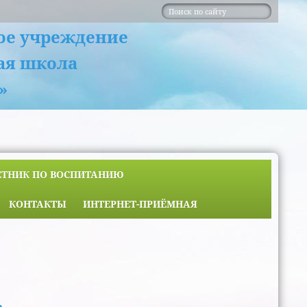
ое учреждение
ая школа
»
ЕТНИК ПО ВОСПИТАНИЮ
КОНТАКТЫ
ИНТЕРНЕТ-ПРИЁМНАЯ