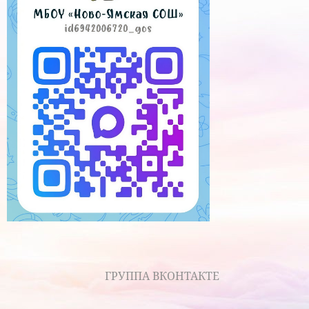
ГРУППА ВКОНТАКТЕ