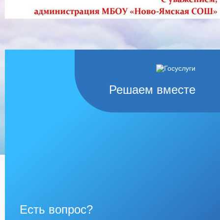
Решаем вместе
Есть вопрос?