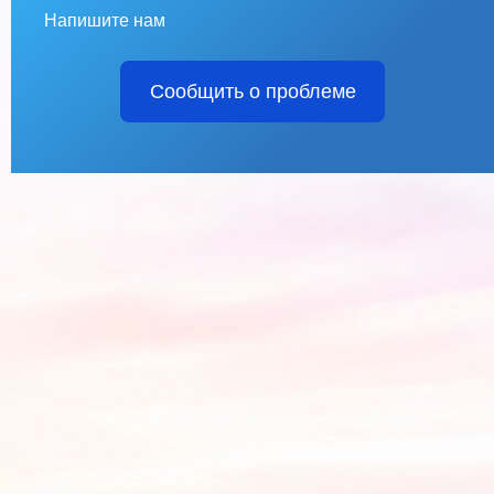
Напишите нам
Сообщить о проблеме