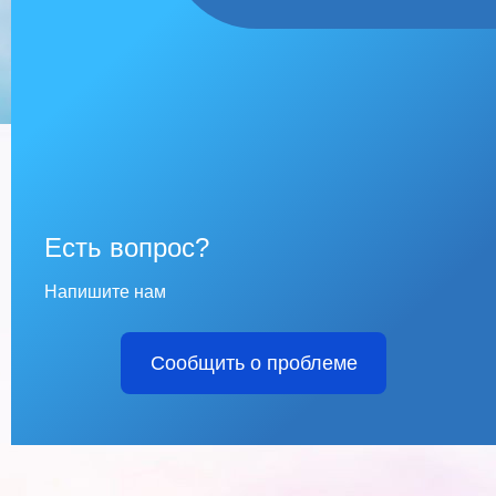
Есть вопрос?
Напишите нам
Сообщить о проблеме