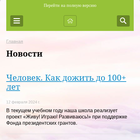
Перейти на полную версию
Главная
Новости
Человек. Как дожить до 100+
лет
12 февраля 2024 г.
В текущем учебном году наша школа реализует
проект «Живу! Играю! Развиваюсь!» при поддержке
Фонда президентских грантов.