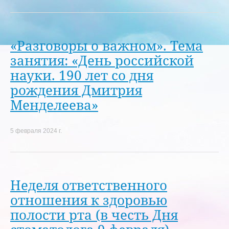
«Разговоры о важном». Тема
занятия: «День российской
науки. 190 лет со дня
рождения Дмитрия
Менделеева»
5 февраля 2024 г.
Неделя ответственного
отношения к здоровью
полости рта (в честь Дня