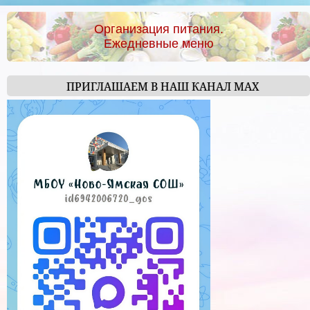
Организация питания.
Ежедневные меню
ПРИГЛАШАЕМ В НАШ КАНАЛ МАХ