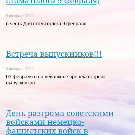
стоматолога 9 февраля)
5 февраля 2024 г.
в честь Дня стоматолога 9 февраля
Встреча выпускников!!!
3 февраля 2024 г.
03 февраля в нашей школе прошла встреча
выпускников
День разгрома советскими
войсками немецко-
фашистских войск в