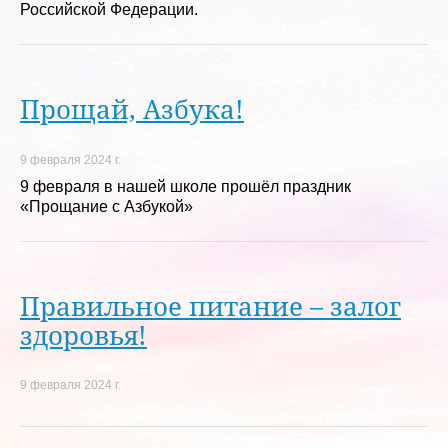
Российской Федерации.
Прощай, Азбука!
9 февраля 2024 г.
9 февраля в нашей школе прошёл праздник
«Прощание с Азбукой»
Правильное питание – залог
здоровья!
9 февраля 2024 г.