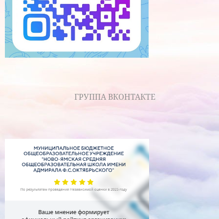
ГРУППА ВКОНТАКТЕ