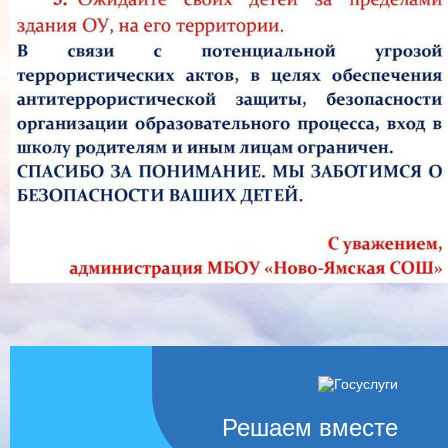
Решаем вместе