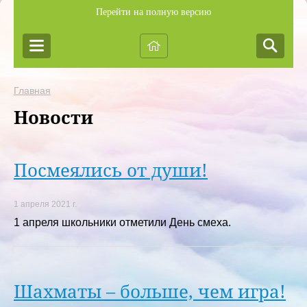
Перейти на полную версию
Главная
Новости
Посмеялись от души!
1 апреля 2021 г.
1 апреля школьники отметили День смеха.
Шахматы – больше, чем игра!