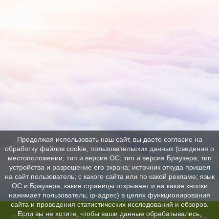
Продолжая использовать наш сайт, вы даете согласие на
обработку файлов cookie, пользовательских данных (сведения о
местоположении; тип и версия ОС; тип и версия Браузера; тип
устройства и разрешение его экрана; источник откуда пришел
на сайт пользователь; с какого сайта или по какой рекламе; язык
ОС и Браузера; какие страницы открывает и на какие кнопки
нажимает пользователь; ip-адрес) в целях функционирования
сайта и проведения статистических исследований и обзоров.
Если вы не хотите, чтобы ваши данные обрабатывались,
© 2016, Ново-Ямская средняя общеобразовательная школа