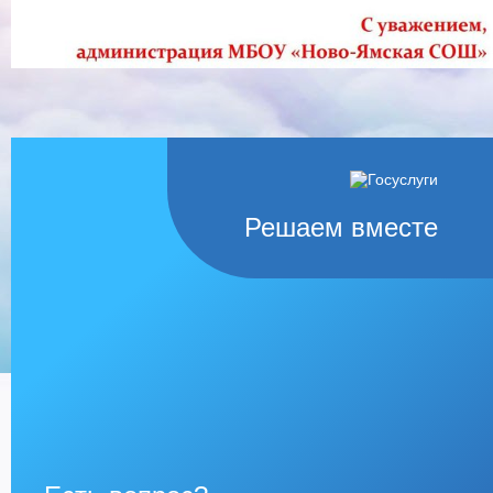
Решаем вместе