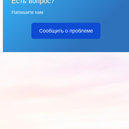
Есть вопрос?
Напишите нам
Сообщить о проблеме