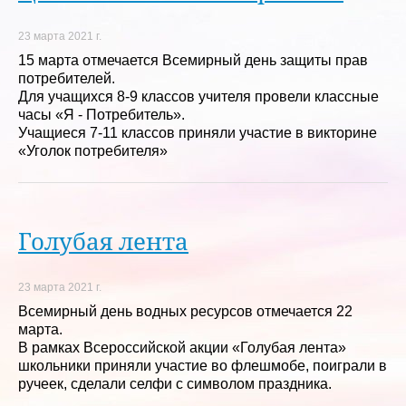
23 марта 2021 г.
15 марта отмечается Всемирный день защиты прав
потребителей.
Для учащихся 8-9 классов учителя провели классные
часы «Я - Потребитель».
Учащиеся 7-11 классов приняли участие в викторине
«Уголок потребителя»
Голубая лента
23 марта 2021 г.
Всемирный день водных ресурсов отмечается 22
марта.
В рамках Всероссийской акции «Голубая лента»
школьники приняли участие во флешмобе, поиграли в
ручеек, сделали селфи с символом праздника.