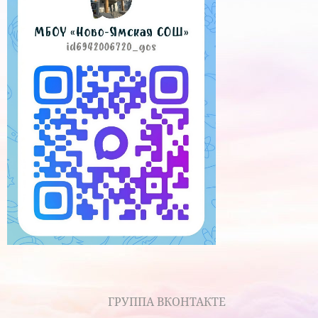
ГРУППА ВКОНТАКТЕ