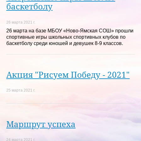
баскетболу
26 марта 2021 г.
26 марта на базе МБОУ «Ново-Ямская СОШ» прошли
спортивные игры школьных спортивных клубов по
баскетболу среди юношей и девушек 8-9 классов.
Акция "Рисуем Победу - 2021"
25 марта 2021 г.
Маршрут успеха
24 марта 2021 г.