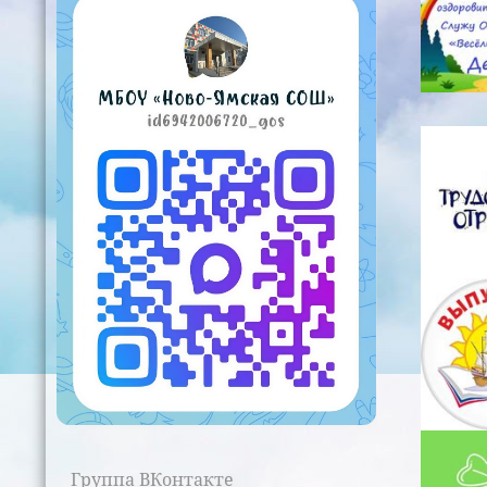
Группа ВКонтакте