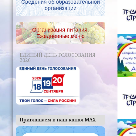
Сведения об образовательной
организации
Организация питания.
Ежедневные меню
ЕДИНЫЙ ДЕНЬ ГОЛОСОВАНИЯ
2026
Приглашаем в наш канал МАХ