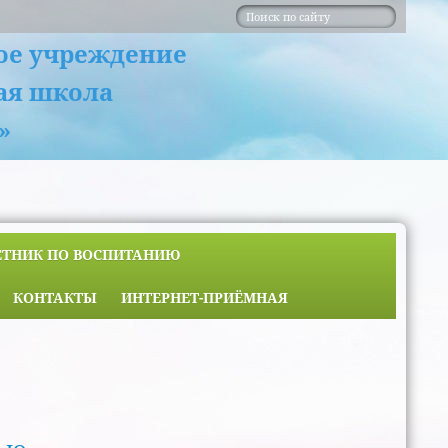
ое учреждение
ая школа
»
ЕТНИК ПО ВОСПИТАНИЮ
КОНТАКТЫ
ИНТЕРНЕТ-ПРИЁМНАЯ