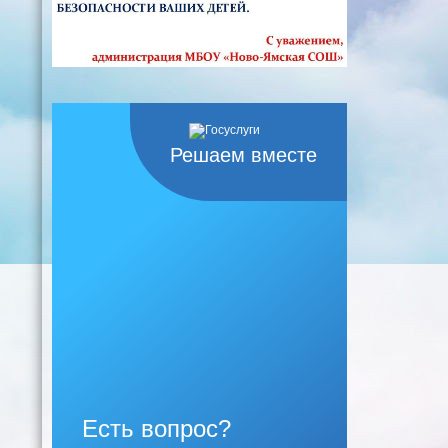
Решаем вместе
Есть вопрос?