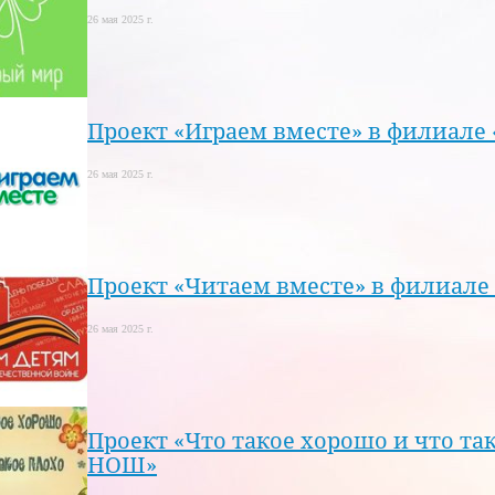
26 мая 2025 г.
Проект «Играем вместе» в филиале
26 мая 2025 г.
Проект «Читаем вместе» в филиале
26 мая 2025 г.
Проект «Что такое хорошо и что та
НОШ»