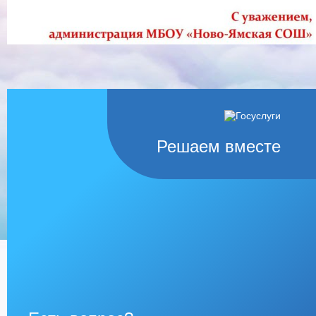
Решаем вместе