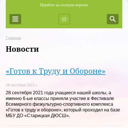
Перейти на полную версию
Главная
Новости
«Готов к Труду и Обороне»
28 сентября 2021 г.
28 сентября 2021 года учащиеся нашей школы, а
именно 6-ые классы приняли участие в Фестивале
Всемирного физкультурно-спортивного комплекса
«Готов к труду и обороне», который проходил на базе
МБУ ДО «Старицкая ДЮСШ».