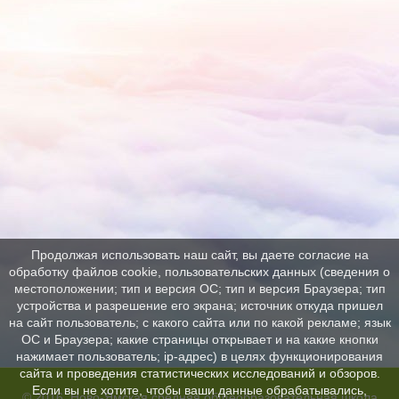
Продолжая использовать наш сайт, вы даете согласие на
обработку файлов cookie, пользовательских данных (сведения о
местоположении; тип и версия ОС; тип и версия Браузера; тип
устройства и разрешение его экрана; источник откуда пришел
на сайт пользователь; с какого сайта или по какой рекламе; язык
ОС и Браузера; какие страницы открывает и на какие кнопки
нажимает пользователь; ip-адрес) в целях функционирования
сайта и проведения статистических исследований и обзоров.
Если вы не хотите, чтобы ваши данные обрабатывались,
© 2016, Ново-Ямская средняя общеобразовательная школа