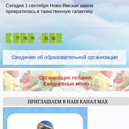
Сегодня 1 сентября Ново-Ямская школа
превратилась в таинственную галактику.
77
78
79
80
81
82
Сведения об образовательной организации
Организация питания.
Ежедневные меню
ПРИГЛАШАЕМ В НАШ КАНАЛ МАХ