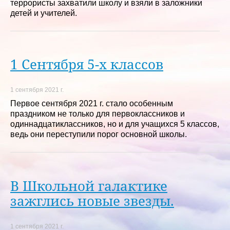
террористы захватили школу и взяли в заложники
детей и учителей.
1 Сентября 5-х классов
1 сентября 2021 г.
Первое сентября 2021 г. стало особенным
праздником не только для первоклассников и
одиннадцатиклассников, но и для учащихся 5 классов,
ведь они переступили порог основной школы.
В Школьной галактике
зажглись новые звезды.
1 сентября 2021 г.