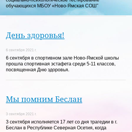
обучающихся МБОУ «Ново-Ямская СОШ"
День здоровья!
6 сентября 2021 г.
6 сентября в спортивном зале Ново-Ямской школы
прошла спортивная эстафета среди 5-11 классов,
посвященная Дню здоровья.
Мы помним Беслан
3 сентября 2021 г.
3 сентября исполняется 17 лет со дня трагедии в г.
Беслан в Республике Северная Осетия, когда