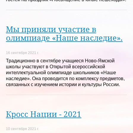
Мы приняли участие в
олимпиаде «Наше наследие».
16 сентября 2021 г.
Традиционно в сентябре учащиеся Ново-Ямской
школы участвуют в Открытой всероссийской
интеллектуальной олимпиаде школьников «Наше
наследие». Она проводится по комплексу предметов,
связанных с изучением истории и культуры России.
Кросс Нации - 2021
10 сентября 2021 г.