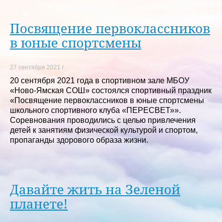
Посвящение первоклассников
в юные спортсмены
27 сентября 2021 г.
20 сентября 2021 года в спортивном зале МБОУ
«Ново-Ямская СОШ» состоялся спортивный праздник
«Посвящение первоклассников в юные спортсмены
школьного спортивного клуба «ПЕРЕСВЕТ»».
Соревнования проводились с целью привлечения
детей к занятиям физической культурой и спортом,
пропаганды здорового образа жизни.
Давайте жить на Зеленой
планете!