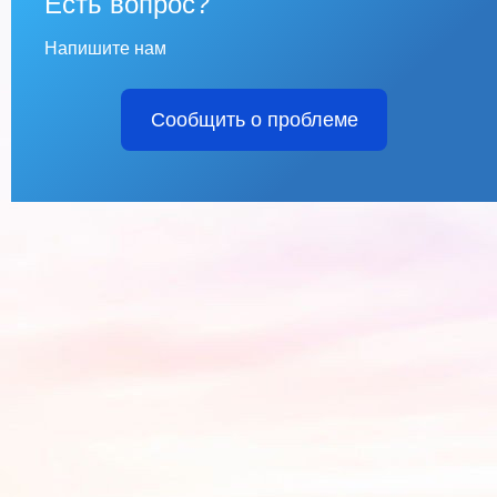
Есть вопрос?
Напишите нам
Сообщить о проблеме