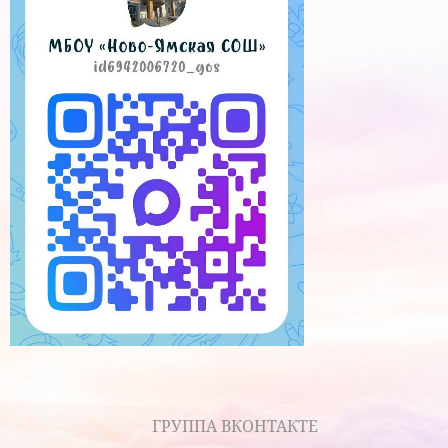
ГРУППА ВКОНТАКТЕ