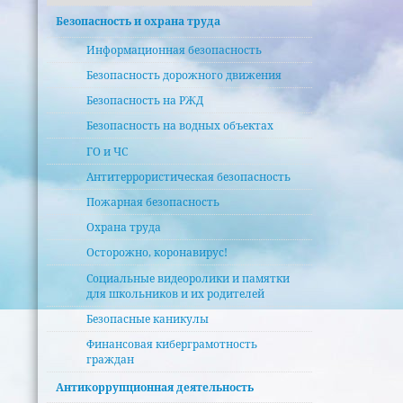
Безопасность и охрана труда
Информационная безопасность
Безопасность дорожного движения
Безопасность на РЖД
Безопасность на водных объектах
ГО и ЧС
Антитеррористическая безопасность
Пожарная безопасность
Охрана труда
Осторожно, коронавирус!
Социальные видеоролики и памятки
для школьников и их родителей
Безопасные каникулы
Финансовая киберграмотность
граждан
Антикоррупционная деятельность