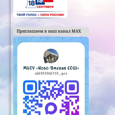
Приглашаем в наш канал МАХ