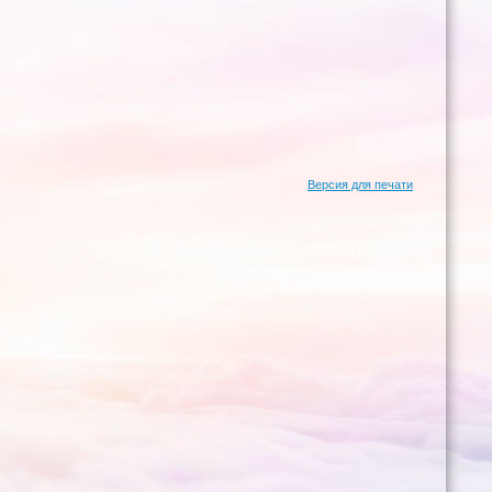
Версия для печати