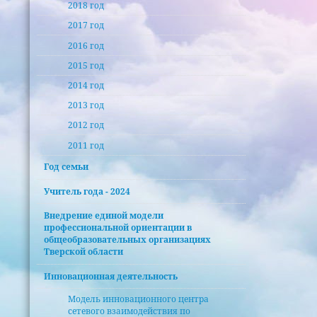
2018 год
2017 год
2016 год
2015 год
2014 год
2013 год
2012 год
2011 год
Год семьи
Учитель года - 2024
Внедрение единой модели
профессиональной ориентации в
общеобразовательных организациях
Тверской области
Инновационная деятельность
Модель инновационного центра
сетевого взаимодействия по