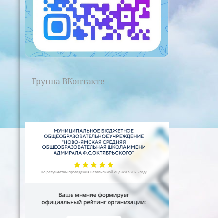
Группа ВКонтакте