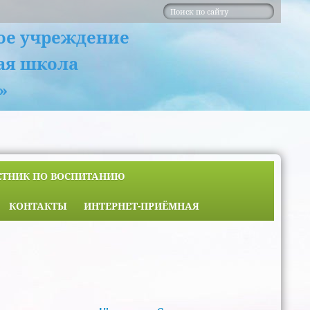
ое учреждение
ая школа
»
ЕТНИК ПО ВОСПИТАНИЮ
КОНТАКТЫ
ИНТЕРНЕТ-ПРИЁМНАЯ