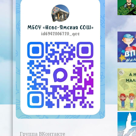
Группа ВКонтакте