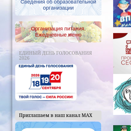
Сведения об образовательной
организации
Организация питания.
Ежедневные меню
ЕДИНЫЙ ДЕНЬ ГОЛОСОВАНИЯ
2026
Приглашаем в наш канал МАХ