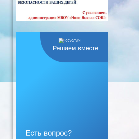
Решаем вместе
Есть вопрос?