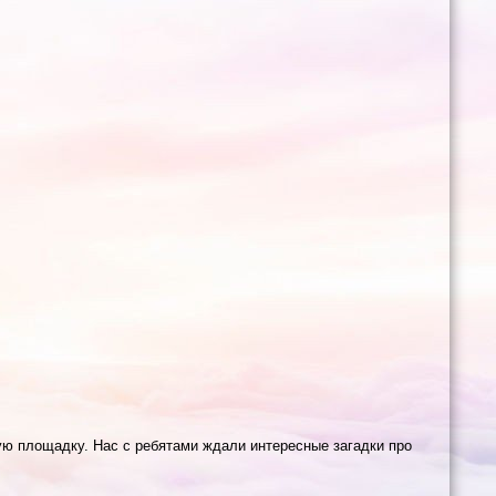
ую площадку. Нас с ребятами ждали интересные загадки про