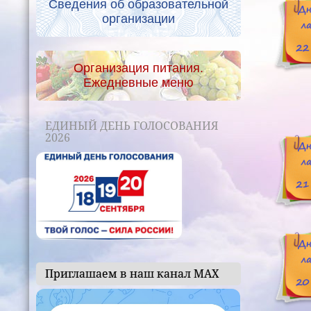
Сведения об образовательной
организации
Организация питания.
Ежедневные меню
ЕДИНЫЙ ДЕНЬ ГОЛОСОВАНИЯ
2026
Приглашаем в наш канал МАХ