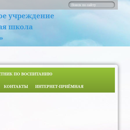
ое учреждение
ая школа
»
ЕТНИК ПО ВОСПИТАНИЮ
КОНТАКТЫ
ИНТЕРНЕТ-ПРИЁМНАЯ