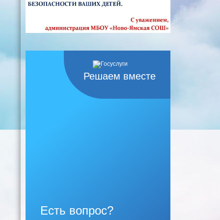
Решаем вместе
Есть вопрос?