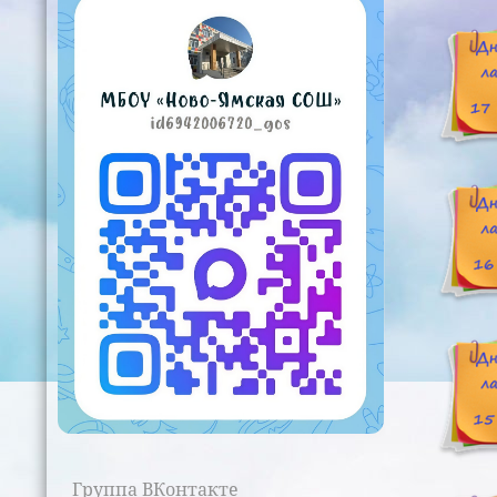
Группа ВКонтакте